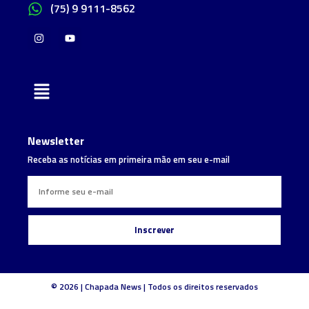
(75) 9 9111-8562
Newsletter
Receba as notícias em primeira mão em seu e-mail
Inscrever
© 2026 | Chapada News | Todos os direitos reservados