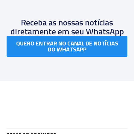
Receba as nossas notícias
diretamente em seu WhatsApp
QUERO ENTRAR NO CANAL DE NOTÍCIAS
DO WHATSAPP