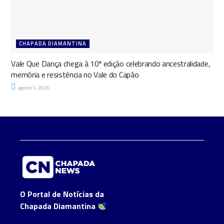
CHAPADA DIAMANTINA
Vale Que Dança chega à 10ª edição celebrando ancestralidade,
memória e resistência no Vale do Capão
agosto 5, 2026
O Portal de Notícias da
Chapada Diamantina