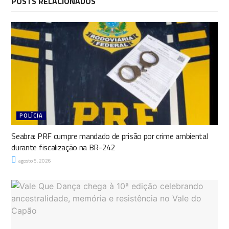
POSTS RELACIONADOS
POLÍCIA
Seabra: PRF cumpre mandado de prisão por crime ambiental
durante fiscalização na BR-242
agosto 5, 2026