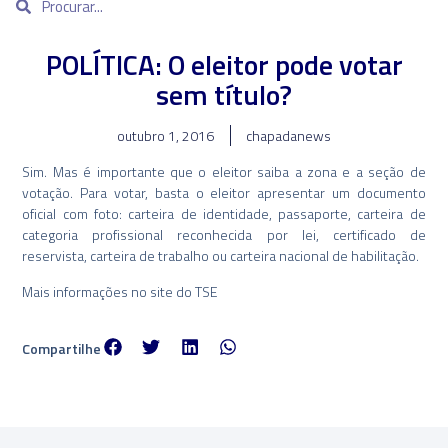
POLÍTICA: O eleitor pode votar
sem título?
outubro 1, 2016
chapadanews
Sim. Mas é importante que o eleitor saiba a zona e a seção de
votação. Para votar, basta o eleitor apresentar um documento
oficial com foto: carteira de identidade, passaporte, carteira de
categoria profissional reconhecida por lei, certificado de
reservista, carteira de trabalho ou carteira nacional de habilitação.
Mais informações no site do TSE
Compartilhe