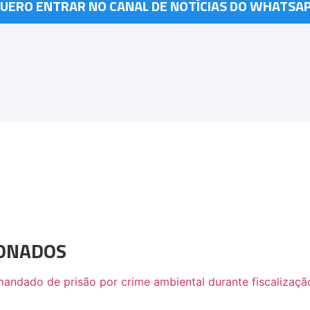
UERO ENTRAR NO CANAL DE NOTÍCIAS DO WHATSA
IONADOS