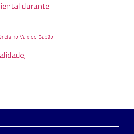
iental durante
alidade,