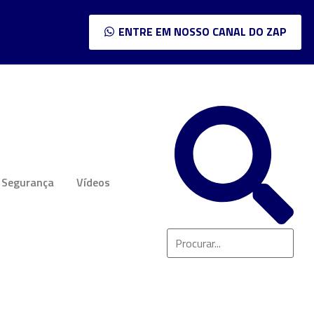
ENTRE EM NOSSO CANAL DO ZAP
Segurança
Vídeos