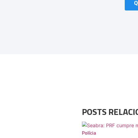
Q
POSTS RELAC
Polícia