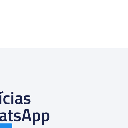
ícias
atsApp