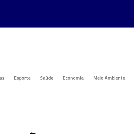
ias
Esporte
Saúde
Economia
Meio Ambiente