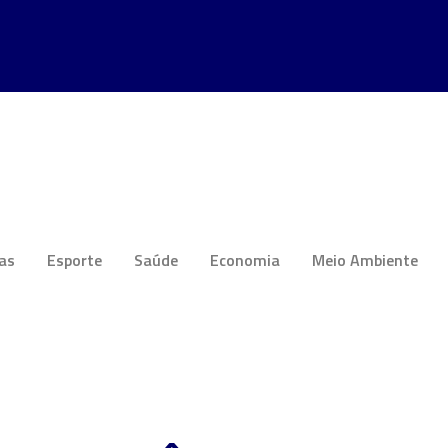
ias
Esporte
Saúde
Economia
Meio Ambiente