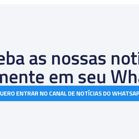
ba as nossas not
amente em seu Wh
UERO ENTRAR NO CANAL DE NOTÍCIAS DO WHATSA