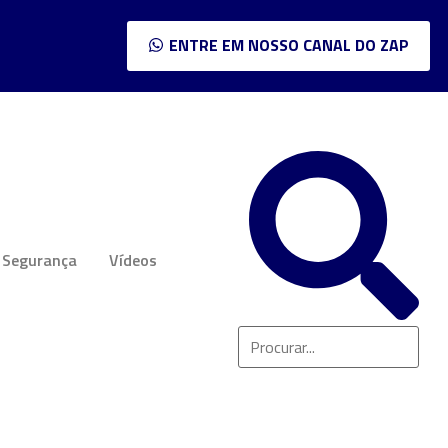
ENTRE EM NOSSO CANAL DO ZAP
Segurança
Vídeos