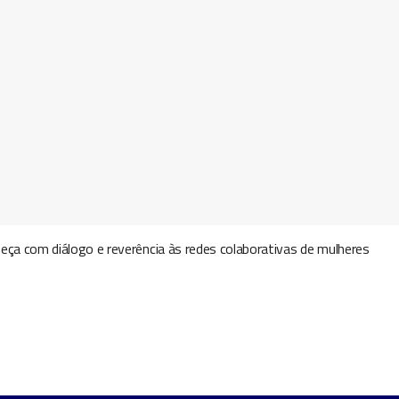
eça com diálogo e reverência às redes colaborativas de mulheres