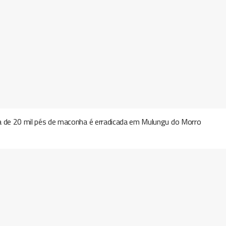
a de 20 mil pés de maconha é erradicada em Mulungu do Morro