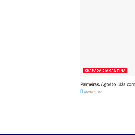
CHAPADA DIAMANTINA
Palmeiras: Agosto Lilás com
agosto 7, 2026