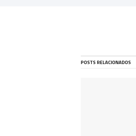
POSTS RELACIONADOS