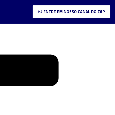
ENTRE EM NOSSO CANAL DO ZAP