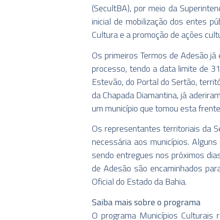
(SecultBA), por meio da Superinten
inicial de mobilização dos entes p
Cultura e a promoção de ações cultu
Os primeiros Termos de Adesão já 
processo, tendo a data limite de 
Estevão, do Portal do Sertão, territ
da Chapada Diamantina, já aderiram
um município que tomou esta frente
Os representantes territoriais da 
necessária aos municípios. Alguns
sendo entregues nos próximos dias
de Adesão são encaminhados para a
Oficial do Estado da Bahia.
Saiba mais sobre o programa
O programa Municípios Culturais r