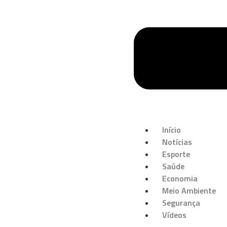
Início
Notícias
Esporte
Saúde
Economia
Meio Ambiente
Segurança
Vídeos