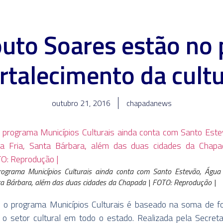
outo Soares estão no
rtalecimento da cult
outubro 21, 2016
chapadanews
ograma Municípios Culturais ainda conta com Santo Estevão, Água 
a Bárbara, além das duas cidades da Chapada | FOTO: Reprodução |
 o programa Municípios Culturais é baseado na soma de 
r o setor cultural em todo o estado. Realizada pela Secret