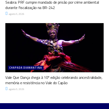
Seabra: PRF cumpre mandado de prisão por crime ambiental
durante fiscalização na BR-242
agosto 5, 2026
CHAPADA DIAMANTINA
Vale Que Dança chega à 10ª edição celebrando ancestralidade,
memória e resistência no Vale do Capão
agosto 5, 2026