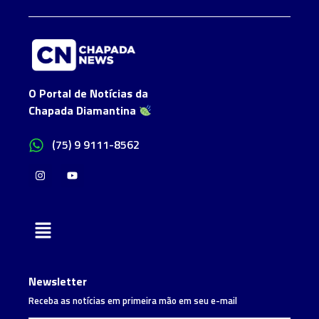
O Portal de Notícias da
Chapada Diamantina
(75) 9 9111-8562
Newsletter
Receba as notícias em primeira mão em seu e-mail