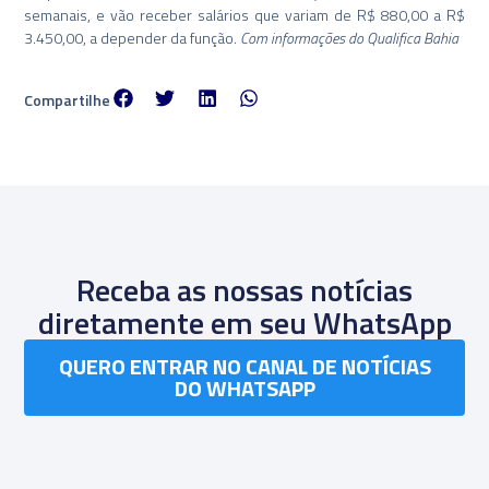
semanais, e vão receber salários que variam de R$ 880,00 a R$
3.450,00, a depender da função.
Com informações do Qualifica Bahia
Compartilhe
Receba as nossas notícias
diretamente em seu WhatsApp
QUERO ENTRAR NO CANAL DE NOTÍCIAS
DO WHATSAPP