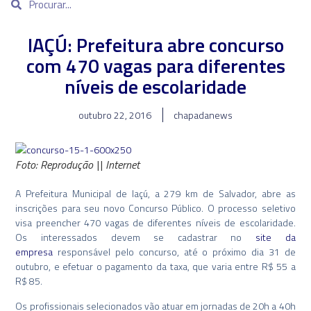
IAÇÚ: Prefeitura abre concurso
com 470 vagas para diferentes
níveis de escolaridade
outubro 22, 2016
chapadanews
Foto: Reprodução || Internet
A Prefeitura Municipal de Iaçú, a 279 km de Salvador, abre as
inscrições para seu novo Concurso Público. O processo seletivo
visa preencher 470 vagas de diferentes níveis de escolaridade.
Os interessados devem se cadastrar no
site da
empresa
responsável pelo concurso, até o próximo dia 31 de
outubro, e efetuar o pagamento da taxa, que varia entre R$ 55 a
R$ 85.
Os profissionais selecionados vão atuar em jornadas de 20h a 40h