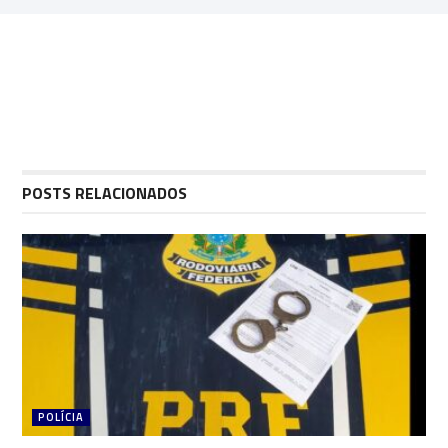
POSTS RELACIONADOS
POLÍCIA