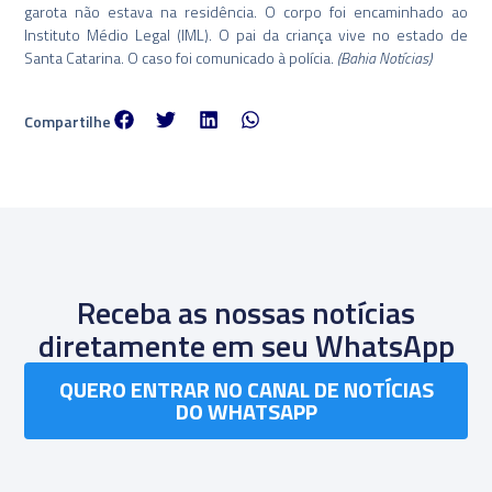
garota não estava na residência. O corpo foi encaminhado ao
Instituto Médio Legal (IML). O pai da criança vive no estado de
Santa Catarina. O caso foi comunicado à polícia.
(Bahia Notícias)
Compartilhe
Receba as nossas notícias
diretamente em seu WhatsApp
QUERO ENTRAR NO CANAL DE NOTÍCIAS
DO WHATSAPP