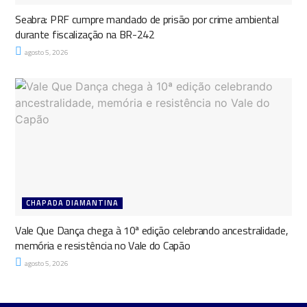
Seabra: PRF cumpre mandado de prisão por crime ambiental
durante fiscalização na BR-242
agosto 5, 2026
CHAPADA DIAMANTINA
Vale Que Dança chega à 10ª edição celebrando ancestralidade,
memória e resistência no Vale do Capão
agosto 5, 2026