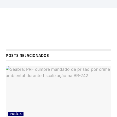
POSTS RELACIONADOS
POLÍCIA