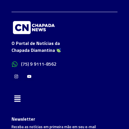
O Portal de Notícias da
Chapada Diamantina
(75) 9 9111-8562
Newsletter
Receba as notícias em primeira mão em seu e-mail