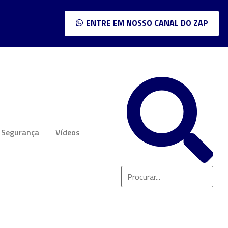
ENTRE EM NOSSO CANAL DO ZAP
Segurança
Vídeos