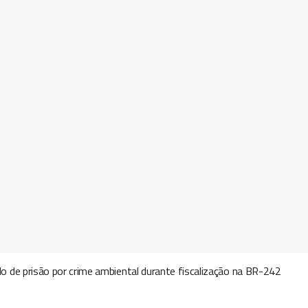
 de prisão por crime ambiental durante fiscalização na BR-242