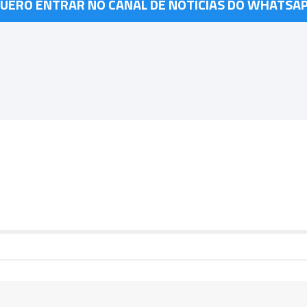
UERO ENTRAR NO CANAL DE NOTÍCIAS DO WHATSA