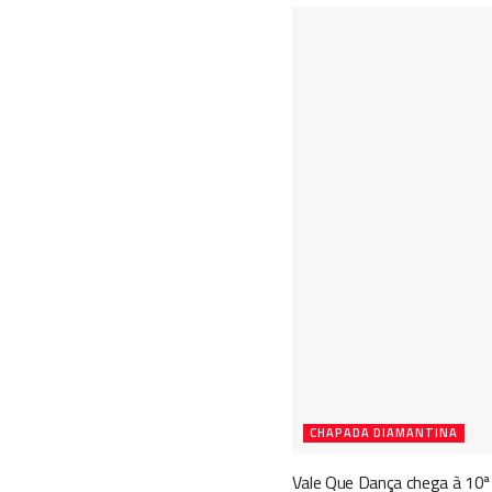
CHAPADA DIAMANTINA
Vale Que Dança chega à 10ª 