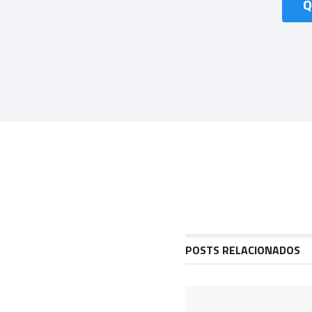
Q
POSTS RELACIONADOS