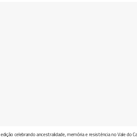
edição celebrando ancestralidade, memória e resistência no Vale do C