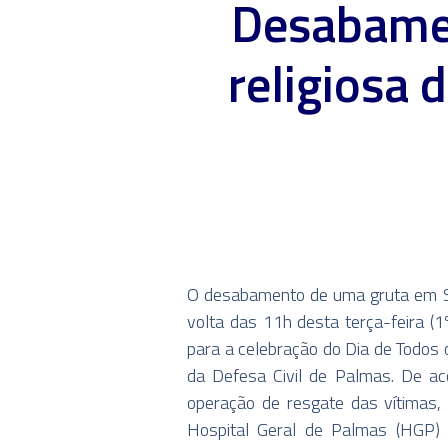
Desabamen
religiosa
O desabamento de uma gruta em Sa
volta das 11h desta terça-feira (
para a celebração do Dia de Todos 
da Defesa Civil de Palmas. De ac
operação de resgate das vítimas,
Hospital Geral de Palmas (HGP) f