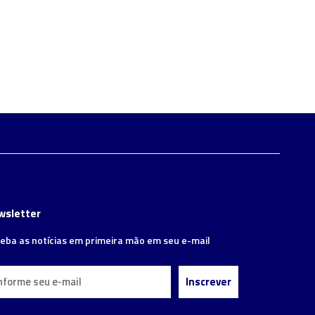
wsletter
eba as notícias em primeira mão em seu e-mail
Inscrever