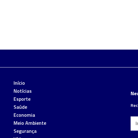
Início
Notícias
Ne
Esporte
Rec
Saúde
Economia
Meio Ambiente
Segurança