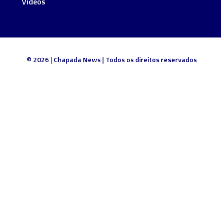
Vídeos
© 2026 | Chapada News | Todos os direitos reservados