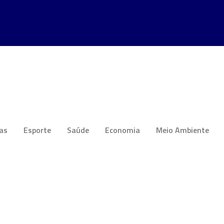
ias
Esporte
Saúde
Economia
Meio Ambiente