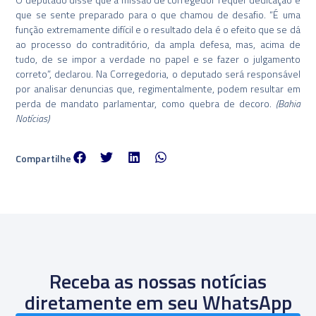
que se sente preparado para o que chamou de desafio. “É uma
função extremamente difícil e o resultado dela é o efeito que se dá
ao processo do contraditório, da ampla defesa, mas, acima de
tudo, de se impor a verdade no papel e se fazer o julgamento
correto”, declarou. Na Corregedoria, o deputado será responsável
por analisar denuncias que, regimentalmente, podem resultar em
perda de mandato parlamentar, como quebra de decoro.
(Bahia
Notícias)
Compartilhe
Receba as nossas notícias
diretamente em seu WhatsApp