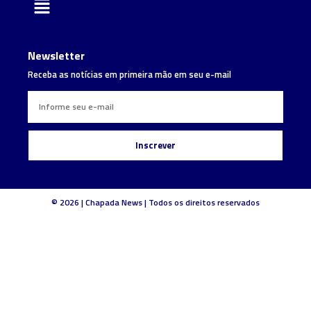
Newsletter
Receba as notícias em primeira mão em seu e-mail
Inscrever
© 2026 | Chapada News | Todos os direitos reservados