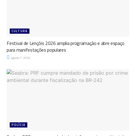
CULTURA
Festival de Lençóis 2026 amplia programação e abre espaço
para manifestações populares
agosto 7, 2026
POLÍCIA