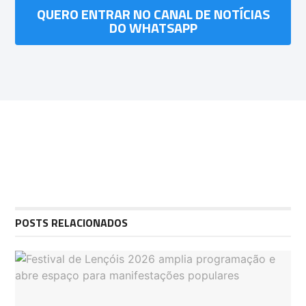
QUERO ENTRAR NO CANAL DE NOTÍCIAS
DO WHATSAPP
POSTS RELACIONADOS