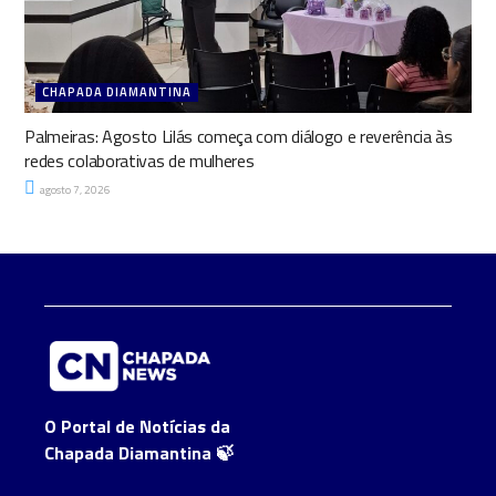
CHAPADA DIAMANTINA
Palmeiras: Agosto Lilás começa com diálogo e reverência às
redes colaborativas de mulheres
agosto 7, 2026
O Portal de Notícias da
Chapada Diamantina 🍃