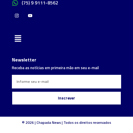
(75) 9 9111-8562
Newsletter
Receba as notícias em primeira mão em seu e-mail
Inscrever
© 2026 | Chapada News | Todos os direitos reservados