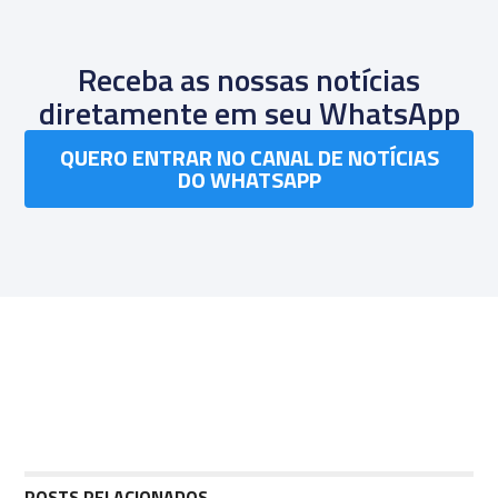
Receba as nossas notícias
diretamente em seu WhatsApp
QUERO ENTRAR NO CANAL DE NOTÍCIAS
DO WHATSAPP
POSTS RELACIONADOS