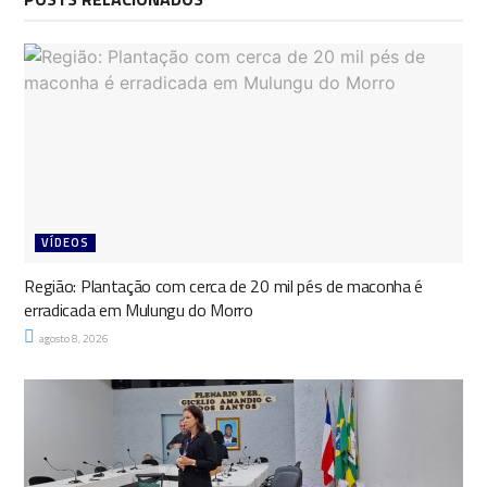
VÍDEOS
Região: Plantação com cerca de 20 mil pés de maconha é
erradicada em Mulungu do Morro
agosto 8, 2026