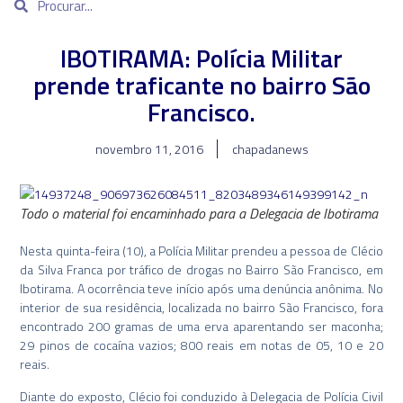
IBOTIRAMA: Polícia Militar
prende traficante no bairro São
Francisco.
novembro 11, 2016
chapadanews
Todo o material foi encaminhado para a Delegacia de Ibotirama
Nesta quinta-feira (10), a Polícia Militar prendeu a pessoa de Clécio
da Silva Franca por tráfico de drogas no Bairro São Francisco, em
Ibotirama. A ocorrência teve início após uma denúncia anônima. No
interior de sua residência, localizada no bairro São Francisco, fora
encontrado 200 gramas de uma erva aparentando ser maconha;
29 pinos de cocaína vazios; 800 reais em notas de 05, 10 e 20
reais.
Diante do exposto, Clécio foi conduzido à Delegacia de Polícia Civil