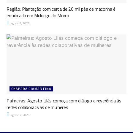
Região: Plantação com cerca de 20 mil pés de maconha é
erradicada em Mulungu do Morro
agosto 8, 2026
CHAPADA DIAMANTINA
Palmeiras: Agosto Lilás começa com diálogo e reverência às
redes colaborativas de mulheres
agosto 7, 2026