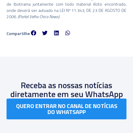
de Ibotirama juntamente com todo material ilícito encontrado,
onde deverá ser autuado na LEI Nº 11.343, DE 23 DE AGOSTO DE
2006.
(Portal Velho Chico News)
Compartilhe
Receba as nossas notícias
diretamente em seu WhatsApp
QUERO ENTRAR NO CANAL DE NOTÍCIAS
DO WHATSAPP