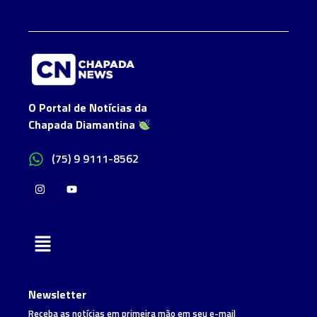
O Portal de Notícias da
Chapada Diamantina
(75) 9 9111-8562
Newsletter
Receba as notícias em primeira mão em seu e-mail