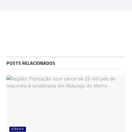
POSTS RELACIONADOS
VÍDEOS