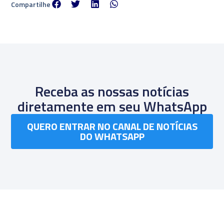
Compartilhe
Receba as nossas notícias
diretamente em seu WhatsApp
QUERO ENTRAR NO CANAL DE NOTÍCIAS
DO WHATSAPP