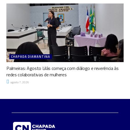
CHAPADA DIAMANTINA
Palmeiras: Agosto Lilás começa com diálogo e reverência às
redes colaborativas de mulheres
agosto 7, 2026