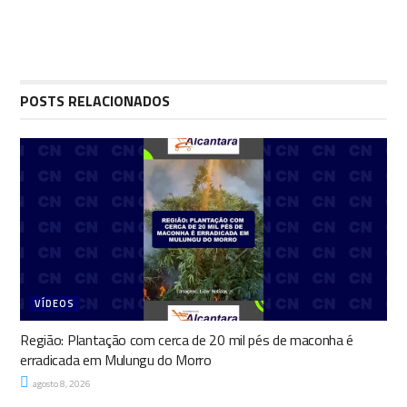
POSTS RELACIONADOS
VÍDEOS
Região: Plantação com cerca de 20 mil pés de maconha é
erradicada em Mulungu do Morro
agosto 8, 2026