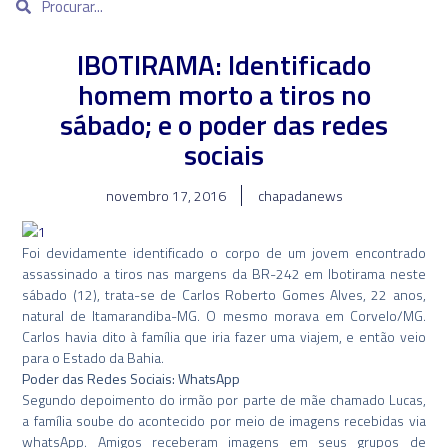
IBOTIRAMA: Identificado
homem morto a tiros no
sábado; e o poder das redes
sociais
novembro 17, 2016
chapadanews
Foi devidamente identificado o corpo de um jovem encontrado
assassinado a tiros nas margens da BR-242 em Ibotirama neste
sábado (12), trata-se de Carlos Roberto Gomes Alves, 22 anos,
natural de Itamarandiba-MG. O mesmo morava em Corvelo/MG.
Carlos havia dito à família que iria fazer uma viajem, e então veio
para o Estado da Bahia.
Poder das Redes Sociais: WhatsApp
Segundo depoimento do irmão por parte de mãe chamado Lucas,
a família soube do acontecido por meio de imagens recebidas via
whatsApp. Amigos receberam imagens em seus grupos de