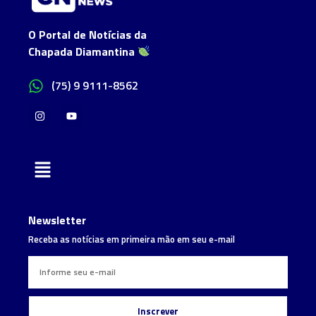
O Portal de Notícias da
Chapada Diamantina
(75) 9 9111-8562
Newsletter
Receba as notícias em primeira mão em seu e-mail
Inscrever