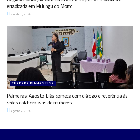
erradicada em Mulungu do Morro
agosto 8, 2026
CHAPADA DIAMANTINA
Palmeiras: Agosto Lilás começa com diálogo e reverência às
redes colaborativas de mulheres
agosto 7, 2026