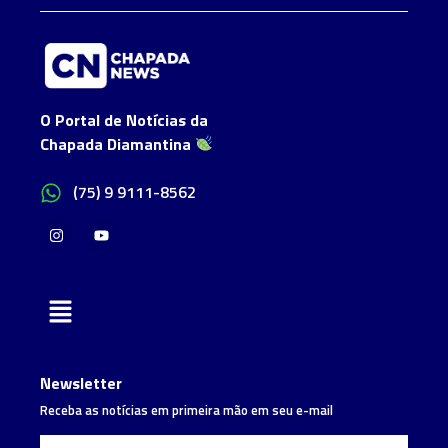
O Portal de Notícias da
Chapada Diamantina
(75) 9 9111-8562
Newsletter
Receba as notícias em primeira mão em seu e-mail