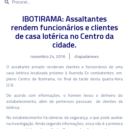
IBOTIRAMA: Assaltantes
rendem funcionários e clientes
de casa lotérica no Centro da
cidade.
novembro 24, 2016
chapadanews
O assaltante armado renderam clientes e funcionários de uma
casa lotérica localizada próximo à Avenida Ex combatentes, em
pleno Centro de Ibotirama, no final da tarde desta quarta-feira
(23).
De acordo com informações, o homem levou o dinheiro do
estabelecimento, além de pertences pessoais de clientes da
lotérica.
No estabelecimento há câmeras de segurança, o que pode auxiliar
na investigação. Ainda segundo informações, essa não é a primeira