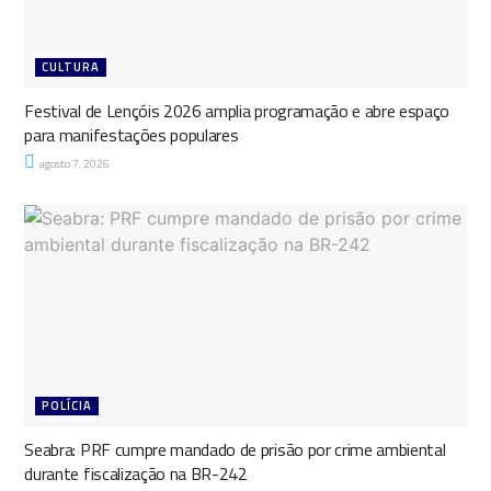
CULTURA
Festival de Lençóis 2026 amplia programação e abre espaço
para manifestações populares
agosto 7, 2026
POLÍCIA
Seabra: PRF cumpre mandado de prisão por crime ambiental
durante fiscalização na BR-242