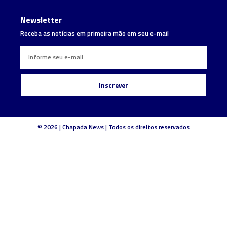
Newsletter
Receba as notícias em primeira mão em seu e-mail
Inscrever
© 2026 | Chapada News | Todos os direitos reservados