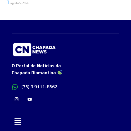
agosto 5, 2026
O Portal de Notícias da
Chapada Diamantina
(75) 9 9111-8562