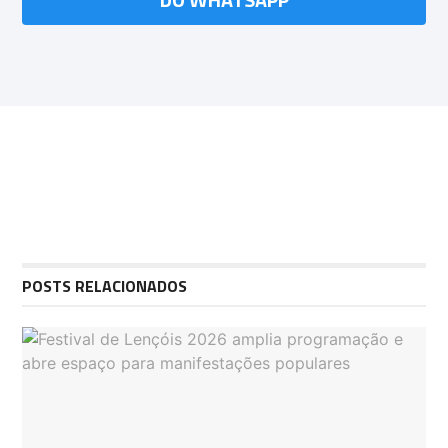
POSTS RELACIONADOS