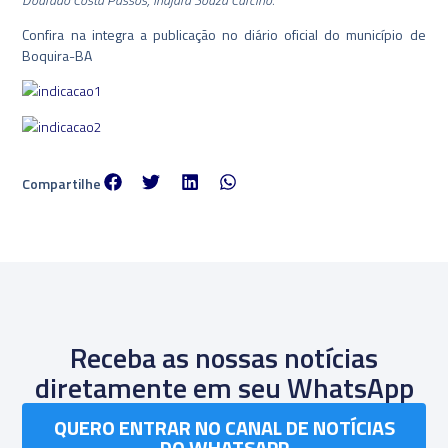
Confira na integra a publicação no diário oficial do município de
Boquira-BA
Compartilhe
Receba as nossas notícias
diretamente em seu WhatsApp
QUERO ENTRAR NO CANAL DE NOTÍCIAS
DO WHATSAPP