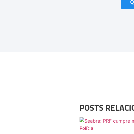
Q
POSTS RELAC
Polícia