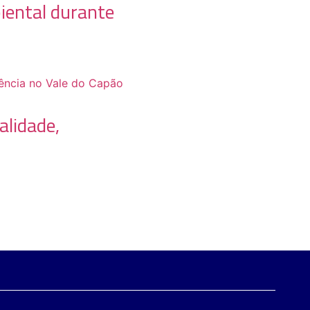
iental durante
alidade,