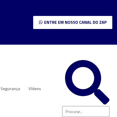
ENTRE EM NOSSO CANAL DO ZAP
Segurança
Vídeos