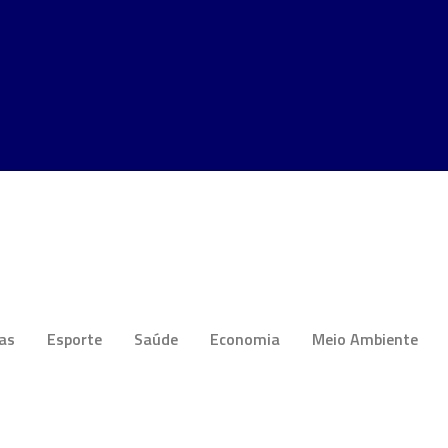
ias
Esporte
Saúde
Economia
Meio Ambiente