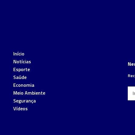
Início
Notícias
Ne
Esporte
Rec
Saúde
Economia
Meio Ambiente
Segurança
Vídeos