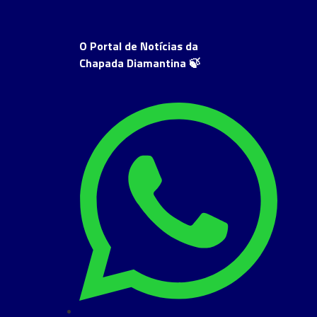
O Portal de Notícias da
Chapada Diamantina 🍃