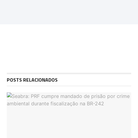
POSTS RELACIONADOS