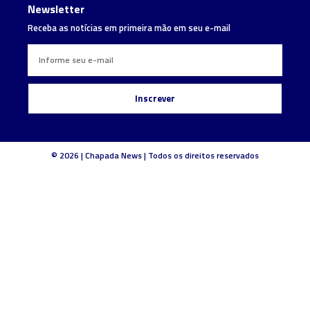
Newsletter
Receba as notícias em primeira mão em seu e-mail
Inscrever
© 2026 | Chapada News | Todos os direitos reservados