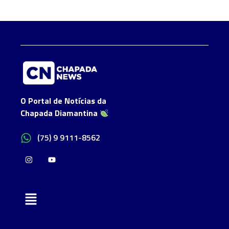
O Portal de Notícias da
Chapada Diamantina
(75) 9 9111-8562