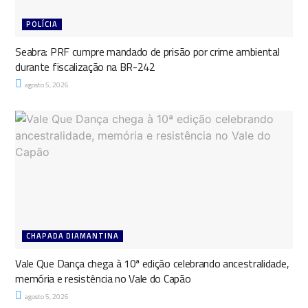
POLÍCIA
Seabra: PRF cumpre mandado de prisão por crime ambiental
durante fiscalização na BR-242
agosto 5, 2026
CHAPADA DIAMANTINA
Vale Que Dança chega à 10ª edição celebrando ancestralidade,
memória e resistência no Vale do Capão
agosto 5, 2026