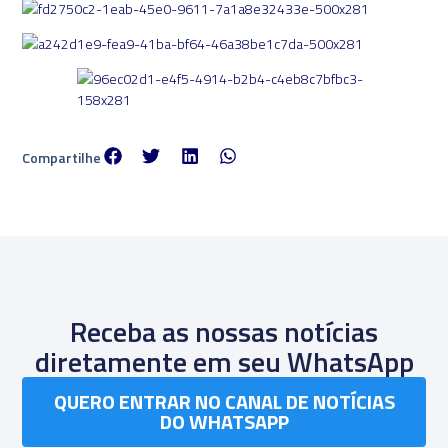
Compartilhe
Receba as nossas notícias
diretamente em seu WhatsApp
QUERO ENTRAR NO CANAL DE NOTÍCIAS
DO WHATSAPP