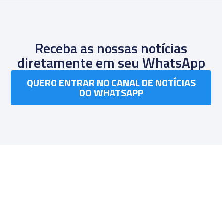
Receba as nossas notícias
diretamente em seu WhatsApp
QUERO ENTRAR NO CANAL DE NOTÍCIAS
DO WHATSAPP