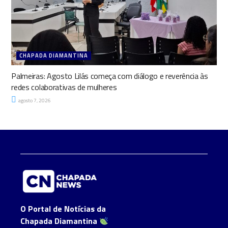
CHAPADA DIAMANTINA
Palmeiras: Agosto Lilás começa com diálogo e reverência às
redes colaborativas de mulheres
agosto 7, 2026
O Portal de Notícias da
Chapada Diamantina