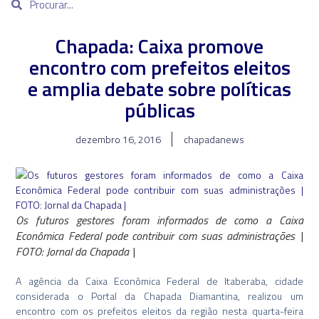
Chapada: Caixa promove
encontro com prefeitos eleitos
e amplia debate sobre políticas
públicas
dezembro 16, 2016
chapadanews
Os futuros gestores foram informados de como a Caixa
Econômica Federal pode contribuir com suas administrações |
FOTO: Jornal da Chapada |
A agência da Caixa Econômica Federal de Itaberaba, cidade
considerada o Portal da Chapada Diamantina, realizou um
encontro com os prefeitos eleitos da região nesta quarta-feira