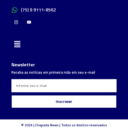
(75) 9 9111-8562
Newsletter
Receba as notícias em primeira mão em seu e-mail
Inscrever
© 2026 | Chapada News | Todos os direitos reservados