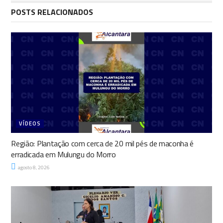
POSTS RELACIONADOS
VÍDEOS
Região: Plantação com cerca de 20 mil pés de maconha é
erradicada em Mulungu do Morro
agosto 8, 2026