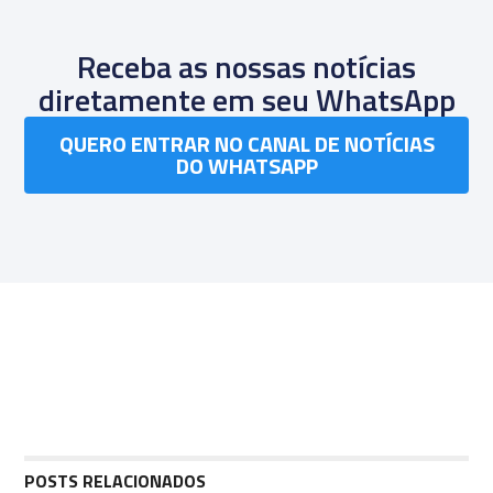
Receba as nossas notícias
diretamente em seu WhatsApp
QUERO ENTRAR NO CANAL DE NOTÍCIAS
DO WHATSAPP
POSTS RELACIONADOS