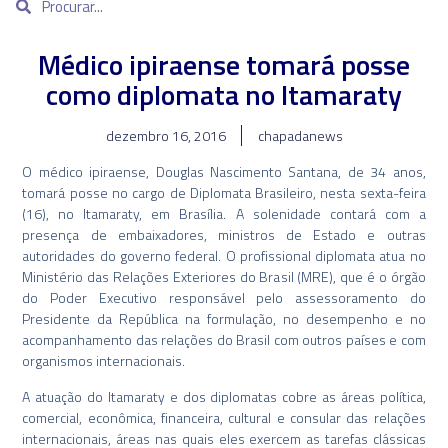
Médico ipiraense tomará posse
como diplomata no Itamaraty
dezembro 16, 2016
chapadanews
O médico ipiraense, Douglas Nascimento Santana, de 34 anos,
tomará posse no cargo de Diplomata Brasileiro, nesta sexta-feira
(16), no Itamaraty, em Brasília. A solenidade contará com a
presença de embaixadores, ministros de Estado e outras
autoridades do governo federal. O profissional diplomata atua no
Ministério das Relações Exteriores do Brasil (MRE), que é o órgão
do Poder Executivo responsável pelo assessoramento do
Presidente da República na formulação, no desempenho e no
acompanhamento das relações do Brasil com outros países e com
organismos internacionais.
A atuação do Itamaraty e dos diplomatas cobre as áreas política,
comercial, econômica, financeira, cultural e consular das relações
internacionais, áreas nas quais eles exercem as tarefas clássicas