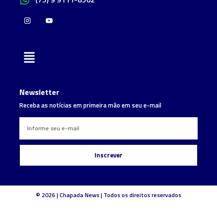
Newsletter
Receba as notícias em primeira mão em seu e-mail
Inscrever
© 2026 | Chapada News | Todos os direitos reservados