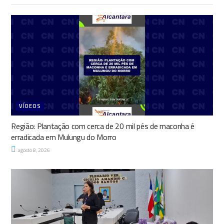
VÍDEOS
Região: Plantação com cerca de 20 mil pés de maconha é
erradicada em Mulungu do Morro
agosto 8, 2026