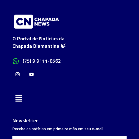
O Portal de Notícias da
Chapada Diamantina 🍃
(75) 9 9111-8562
Newsletter
Receba as notícias em primeira mão em seu e-mail