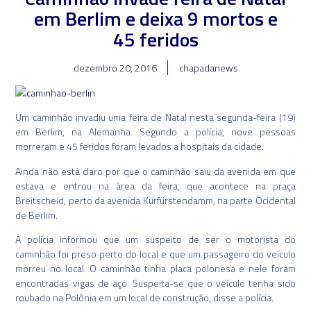
em Berlim e deixa 9 mortos e
45 feridos
dezembro 20, 2016
chapadanews
Um caminhão invadiu uma feira de Natal nesta segunda-feira (19)
em Berlim, na Alemanha. Segundo a polícia, nove pessoas
morreram e 45 feridos foram levados a hospitais da cidade.
Ainda não está claro por que o caminhão saiu da avenida em que
estava e entrou na área da feira, que acontece na praça
Breitscheid, perto da avenida Kurfürstendamm, na parte Ocidental
de Berlim.
A polícia informou que um suspeito de ser o motorista do
caminhão foi preso perto do local e que um passageiro do veículo
morreu no local. O caminhão tinha placa polonesa e nele foram
encontradas vigas de aço. Suspeita-se que o veículo tenha sido
roubado na Polônia em um local de construção, disse a polícia.