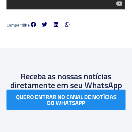
Compartilhe
Receba as nossas notícias
diretamente em seu WhatsApp
QUERO ENTRAR NO CANAL DE NOTÍCIAS
DO WHATSAPP