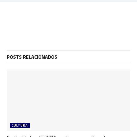
POSTS RELACIONADOS
CULTURA