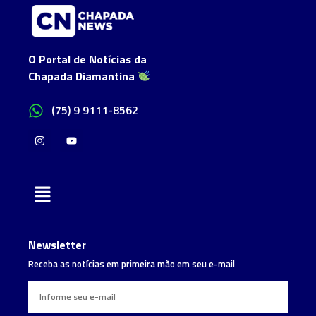
O Portal de Notícias da
Chapada Diamantina
(75) 9 9111-8562
Newsletter
Receba as notícias em primeira mão em seu e-mail