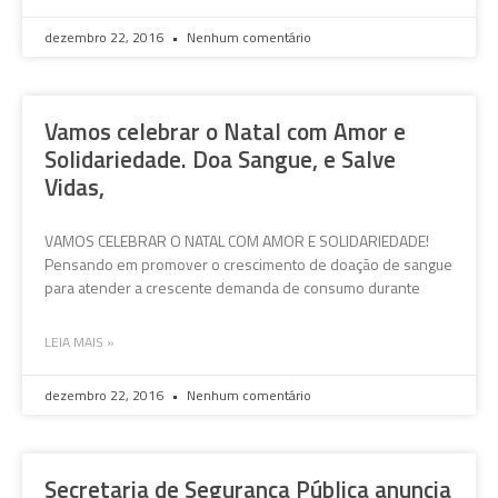
dezembro 22, 2016
Nenhum comentário
Vamos celebrar o Natal com Amor e
Solidariedade. Doa Sangue, e Salve
Vidas,
VAMOS CELEBRAR O NATAL COM AMOR E SOLIDARIEDADE!
Pensando em promover o crescimento de doação de sangue
para atender a crescente demanda de consumo durante
LEIA MAIS »
dezembro 22, 2016
Nenhum comentário
Secretaria de Segurança Pública anuncia