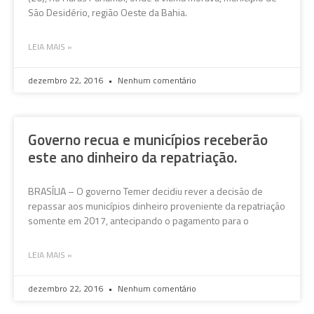
São Desidério, região Oeste da Bahia.
LEIA MAIS »
dezembro 22, 2016
Nenhum comentário
Governo recua e municípios receberão
este ano dinheiro da repatriação.
BRASÍLIA – O governo Temer decidiu rever a decisão de
repassar aos municípios dinheiro proveniente da repatriação
somente em 2017, antecipando o pagamento para o
LEIA MAIS »
dezembro 22, 2016
Nenhum comentário