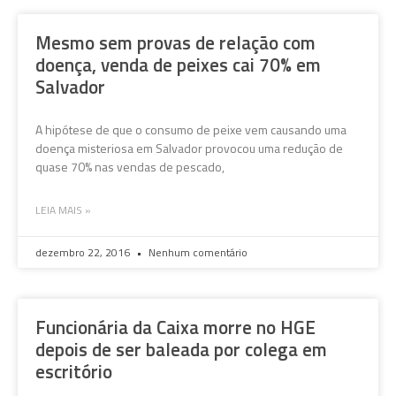
Mesmo sem provas de relação com
doença, venda de peixes cai 70% em
Salvador
A hipótese de que o consumo de peixe vem causando uma
doença misteriosa em Salvador provocou uma redução de
quase 70% nas vendas de pescado,
LEIA MAIS »
dezembro 22, 2016
Nenhum comentário
Funcionária da Caixa morre no HGE
depois de ser baleada por colega em
escritório