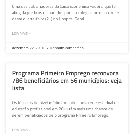
Uma das trabalhadoras da Caixa Econômica Federal que foi
atingida por tiros disparados por um colega morreu na noite
desta quarta-feira (21) no Hospital Geral
LEIA MAIS »
dezembro 22, 2016
Nenhum comentário
Programa Primeiro Emprego reconvoca
786 beneficiários em 56 municípios; veja
lista
Os técnicos de nível médio formados pela rede estadual de
educação profissional em 2015 têm mais uma chance de
serem beneficiados pelo programa Primeiro Emprego,
LEIA MAIS »