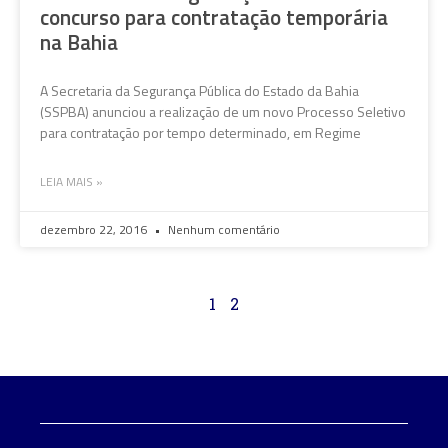
concurso para contratação temporária
na Bahia
A Secretaria da Segurança Pública do Estado da Bahia
(SSPBA) anunciou a realização de um novo Processo Seletivo
para contratação por tempo determinado, em Regime
LEIA MAIS »
dezembro 22, 2016
Nenhum comentário
1
2