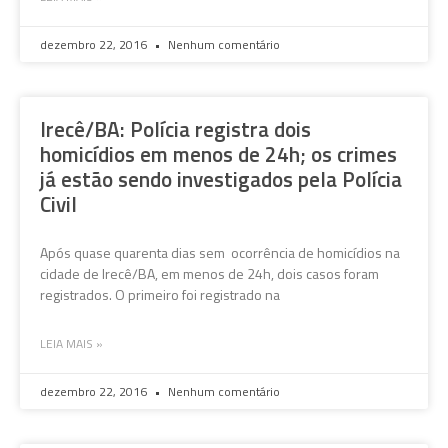
dezembro 22, 2016
Nenhum comentário
Irecê/BA: Polícia registra dois
homicídios em menos de 24h; os crimes
já estão sendo investigados pela Polícia
Civil
Após quase quarenta dias sem ocorrência de homicídios na
cidade de Irecê/BA, em menos de 24h, dois casos foram
registrados. O primeiro foi registrado na
LEIA MAIS »
dezembro 22, 2016
Nenhum comentário