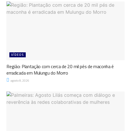
VÍDEOS
Região: Plantação com cerca de 20 mil pés de maconha é
erradicada em Mulungu do Morro
agosto 8, 2026