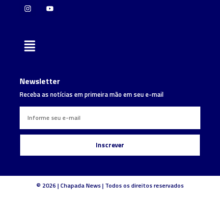
Newsletter
Receba as notícias em primeira mão em seu e-mail
Inscrever
© 2026 | Chapada News | Todos os direitos reservados