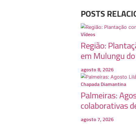
POSTS RELAC
Vídeos
Região: Plantaç
em Mulungu do
agosto 8, 2026
Chapada Diamantina
Palmeiras: Agos
colaborativas d
agosto 7, 2026