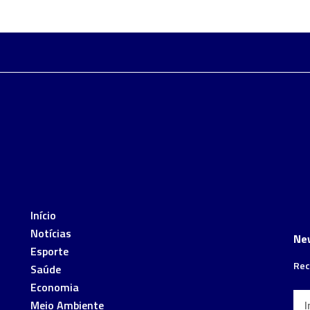
Início
Notícias
Ne
Esporte
Rec
Saúde
Economia
Meio Ambiente