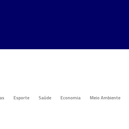
ias
Esporte
Saúde
Economia
Meio Ambiente