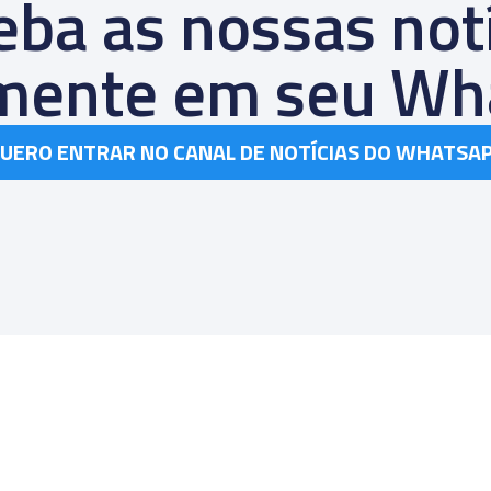
ba as nossas not
amente em seu Wh
UERO ENTRAR NO CANAL DE NOTÍCIAS DO WHATSA