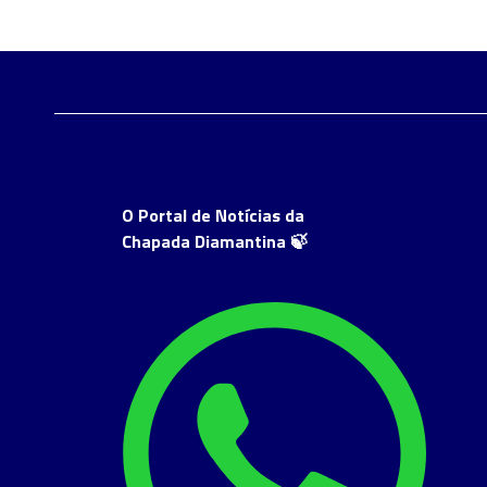
O Portal de Notícias da
Chapada Diamantina 🍃