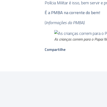
Polícia Militar é isso, bem servir e
É a PMBA na corrente do bem!
(
Informações da PMBA).
As crianças correm para o Papai N
Compartilhe