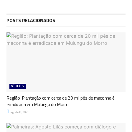
POSTS RELACIONADOS
VÍDEOS
Região: Plantação com cerca de 20 mil pés de maconha é
erradicada em Mulungu do Morro
agosto 8, 2026