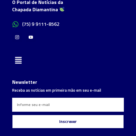
O Portal de Notícias da
Chapada Diamantina
(75) 9 9111-8562
Newsletter
Receba as notícias em primeira mão em seu e-mail
Inscrever