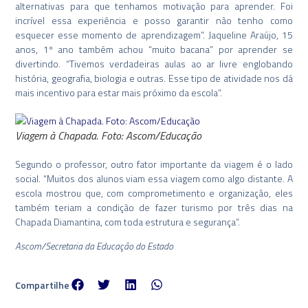
alternativas para que tenhamos motivação para aprender. Foi
incrível essa experiência e posso garantir não tenho como
esquecer esse momento de aprendizagem”. Jaqueline Araújo, 15
anos, 1º ano também achou “muito bacana” por aprender se
divertindo. “Tivemos verdadeiras aulas ao ar livre englobando
história, geografia, biologia e outras. Esse tipo de atividade nos dá
mais incentivo para estar mais próximo da escola”.
Viagem à Chapada. Foto: Ascom/Educação
Segundo o professor, outro fator importante da viagem é o lado
social. “Muitos dos alunos viam essa viagem como algo distante. A
escola mostrou que, com comprometimento e organização, eles
também teriam a condição de fazer turismo por três dias na
Chapada Diamantina, com toda estrutura e segurança”.
Ascom/Secretaria da Educação do Estado
Compartilhe