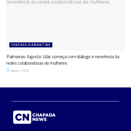
CHAPADA DIAMANTINA
Palmeiras: Agosto Lilás começa com diálogo e reverência às
redes colaborativas de mulheres
agosto 7, 2026