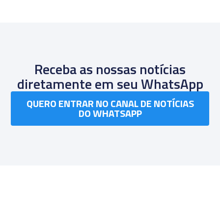
Receba as nossas notícias
diretamente em seu WhatsApp
QUERO ENTRAR NO CANAL DE NOTÍCIAS
DO WHATSAPP