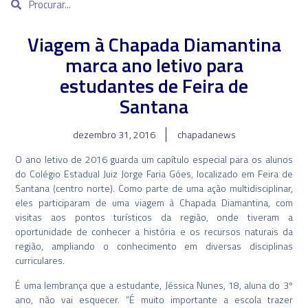
Viagem à Chapada Diamantina
marca ano letivo para
estudantes de Feira de
Santana
dezembro 31, 2016
chapadanews
O ano letivo de 2016 guarda um capítulo especial para os alunos
do Colégio Estadual Juiz Jorge Faria Góes, localizado em Feira de
Santana (centro norte). Como parte de uma ação multidisciplinar,
eles participaram de uma viagem à Chapada Diamantina, com
visitas aos pontos turísticos da região, onde tiveram a
oportunidade de conhecer a história e os recursos naturais da
região, ampliando o conhecimento em diversas disciplinas
curriculares.
É uma lembrança que a estudante, Jéssica Nunes, 18, aluna do 3º
ano, não vai esquecer. “É muito importante a escola trazer