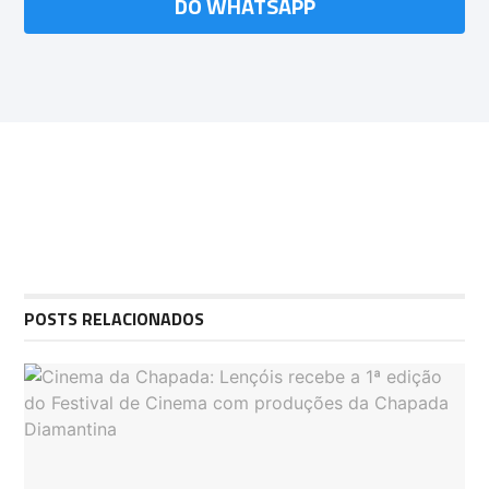
DO WHATSAPP
POSTS RELACIONADOS