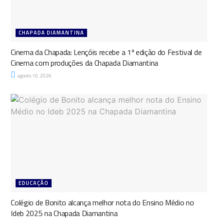
CHAPADA DIAMANTINA
Cinema da Chapada: Lençóis recebe a 1ª edição do Festival de
Cinema com produções da Chapada Diamantina
agosto 10, 2026
EDUCAÇÃO
Colégio de Bonito alcança melhor nota do Ensino Médio no
Ideb 2025 na Chapada Diamantina