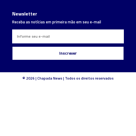
Newsletter
Receba as notícias em primeira mão em seu e-mail
Inscrever
© 2026 | Chapada News | Todos os direitos reservados