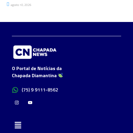
agosto 10, 2026
O Portal de Notícias da
Chapada Diamantina
(75) 9 9111-8562