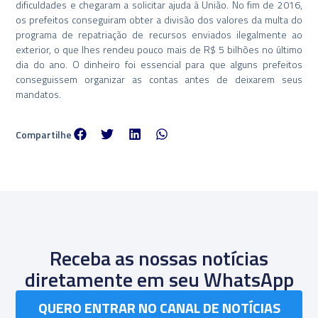
dificuldades e chegaram a solicitar ajuda à União. No fim de 2016,
os prefeitos conseguiram obter a divisão dos valores da multa do
programa de repatriação de recursos enviados ilegalmente ao
exterior, o que lhes rendeu pouco mais de R$ 5 bilhões no último
dia do ano. O dinheiro foi essencial para que alguns prefeitos
conseguissem organizar as contas antes de deixarem seus
mandatos.
Compartilhe
Receba as nossas notícias
diretamente em seu WhatsApp
QUERO ENTRAR NO CANAL DE NOTÍCIAS