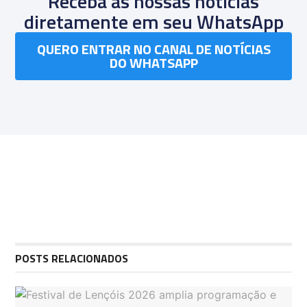
Receba as nossas notícias
diretamente em seu WhatsApp
QUERO ENTRAR NO CANAL DE NOTÍCIAS
DO WHATSAPP
POSTS RELACIONADOS