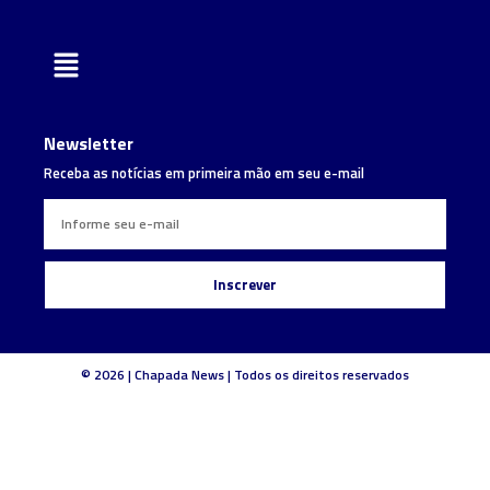
Newsletter
Receba as notícias em primeira mão em seu e-mail
Inscrever
© 2026 | Chapada News | Todos os direitos reservados