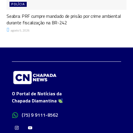
POLÍCIA
Seabra: PRF cumpre mandado de prisão por crime ambiental
durante fiscalização na BR-242
agosto 5, 2026
O Portal de Notícias da
Chapada Diamantina
(75) 9 9111-8562