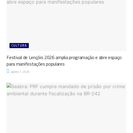
CULTURA
Festival de Lençóis 2026 amplia programação e abre espaço
para manifestações populares
agosto 7, 2026