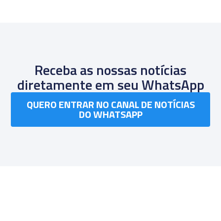
Receba as nossas notícias
diretamente em seu WhatsApp
QUERO ENTRAR NO CANAL DE NOTÍCIAS
DO WHATSAPP