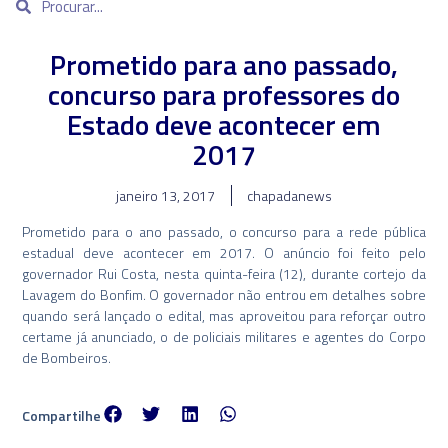
Prometido para ano passado,
concurso para professores do
Estado deve acontecer em
2017
janeiro 13, 2017
chapadanews
Prometido para o ano passado, o concurso para a rede pública
estadual deve acontecer em 2017. O anúncio foi feito pelo
governador Rui Costa, nesta quinta-feira (12), durante cortejo da
Lavagem do Bonfim. O governador não entrou em detalhes sobre
quando será lançado o edital, mas aproveitou para reforçar outro
certame já anunciado, o de policiais militares e agentes do Corpo
de Bombeiros.
Compartilhe