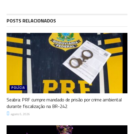
POSTS RELACIONADOS
POLÍCIA
Seabra: PRF cumpre mandado de prisão por crime ambiental
durante fiscalização na BR-242
agosto 5, 2026