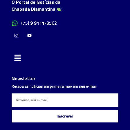
O Portal de Notícias da
Chapada Diamantina
(75) 9 9111-8562
Newsletter
Receba as notícias em primeira mão em seu e-mail
Inscrever