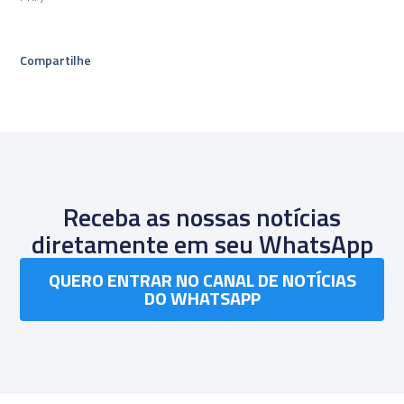
Compartilhe
Receba as nossas notícias
diretamente em seu WhatsApp
QUERO ENTRAR NO CANAL DE NOTÍCIAS
DO WHATSAPP