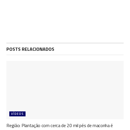
POSTS RELACIONADOS
VÍDEOS
Região: Plantação com cerca de 20 mil pés de maconha é