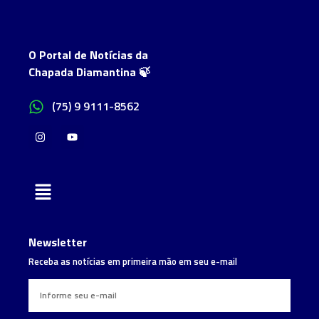
O Portal de Notícias da
Chapada Diamantina 🍃
(75) 9 9111-8562
Newsletter
Receba as notícias em primeira mão em seu e-mail