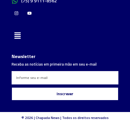
(75) 9 9111-8562
Newsletter
Receba as notícias em primeira mão em seu e-mail
Inscrever
© 2026 | Chapada News | Todos os direitos reservados