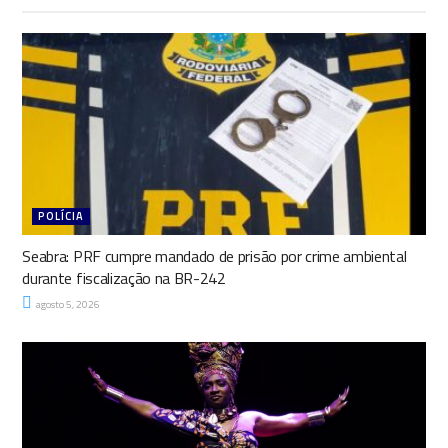
POLÍCIA
Seabra: PRF cumpre mandado de prisão por crime ambiental
durante fiscalização na BR-242
agosto 5, 2026