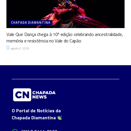
CHAPADA DIAMANTINA
Vale Que Dança chega à 10ª edição celebrando ancestralidade,
memória e resistência no Vale do Capão
agosto 5, 2026
O Portal de Notícias da
Chapada Diamantina