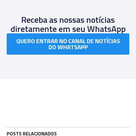
Receba as nossas notícias
diretamente em seu WhatsApp
QUERO ENTRAR NO CANAL DE NOTÍCIAS
DO WHATSAPP
POSTS RELACIONADOS