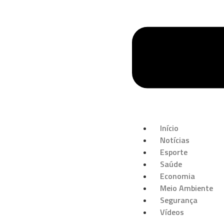
Início
Notícias
Esporte
Saúde
Economia
Meio Ambiente
Segurança
Vídeos