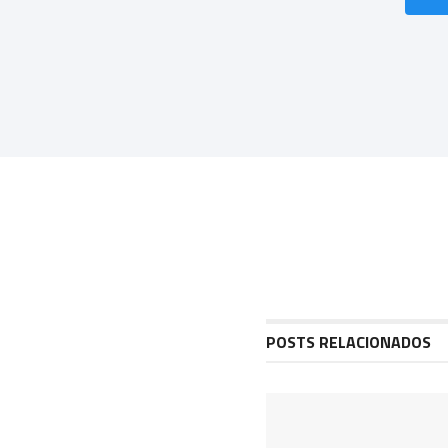
POSTS RELACIONADOS