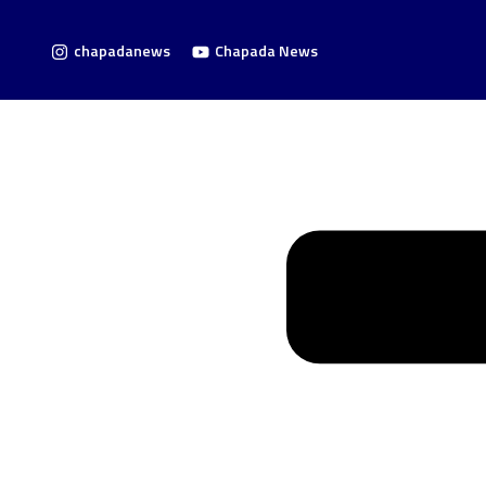
chapadanews
Chapada News