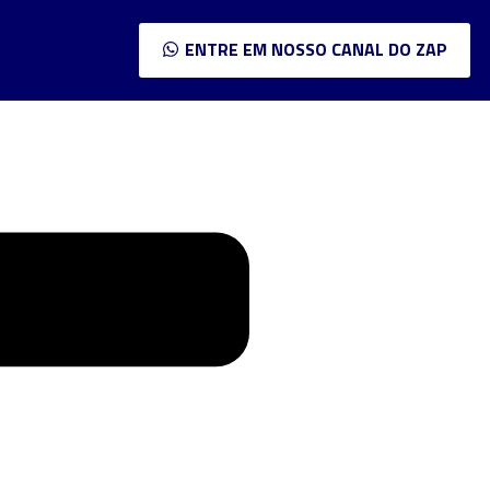
ENTRE EM NOSSO CANAL DO ZAP