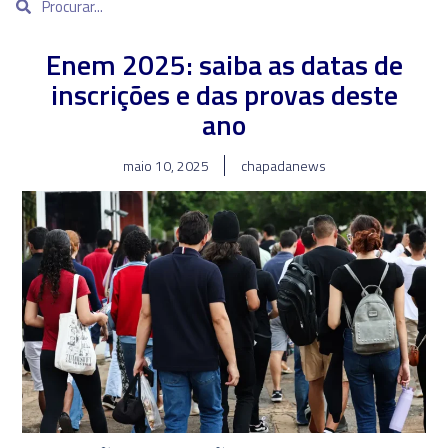
Enem 2025: saiba as datas de
inscrições e das provas deste
ano
maio 10, 2025
chapadanews