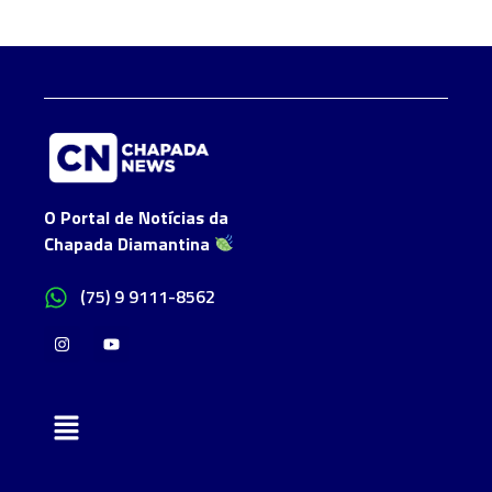
O Portal de Notícias da
Chapada Diamantina
(75) 9 9111-8562