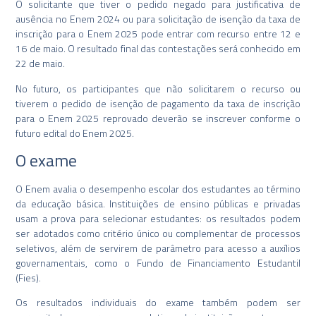
O solicitante que tiver o pedido negado para justificativa de
ausência no Enem 2024 ou para solicitação de isenção da taxa de
inscrição para o Enem 2025 pode entrar com recurso entre 12 e
16 de maio. O resultado final das contestações será conhecido em
22 de maio.
No futuro, os participantes que não solicitarem o recurso ou
tiverem o pedido de isenção de pagamento da taxa de inscrição
para o Enem 2025 reprovado deverão se inscrever conforme o
futuro edital do Enem 2025.
O exame
O Enem avalia o desempenho escolar dos estudantes ao término
da educação básica. Instituições de ensino públicas e privadas
usam a prova para selecionar estudantes: os resultados podem
ser adotados como critério único ou complementar de processos
seletivos, além de servirem de parâmetro para acesso a auxílios
governamentais, como o Fundo de Financiamento Estudantil
(Fies).
Os resultados individuais do exame também podem ser