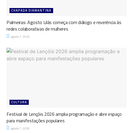
CHAPADA DIAMANTINA
Palmeiras: Agosto Lilás começa com diálogo e reverência às
redes colaborativas de mulheres
agosto 7, 2026
CULTURA
Festival de Lençóis 2026 amplia programação e abre espaço
para manifestações populares
agosto 7, 2026