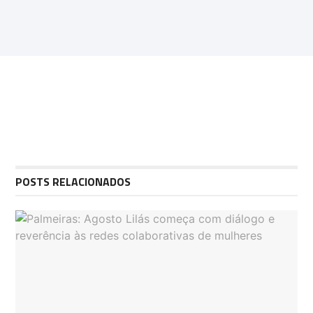
POSTS RELACIONADOS