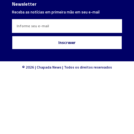
Newsletter
Receba as notícias em primeira mão em seu e-mail
Inscrever
© 2026 | Chapada News | Todos os direitos reservados