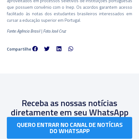
aproveitados em processos seletivos de instituições portuguesas
que possuem convênio com o Inep. Os acordos garantem acesso
facilitado às notas dos estudantes brasileiros interessados em
cursar a educação superior em Portugal.
Fonte: Agência Brasil | Foto: José Cruz
Compartilhe
Receba as nossas notícias
diretamente em seu WhatsApp
QUERO ENTRAR NO CANAL DE NOTÍCIAS
DO WHATSAPP