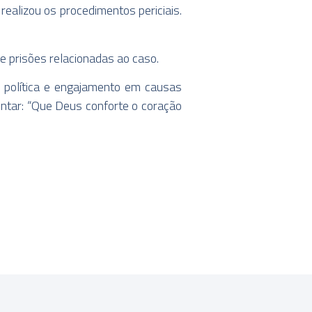
realizou os procedimentos periciais.
e prisões relacionadas ao caso.
 política e engajamento em causas
entar: “Que Deus conforte o coração