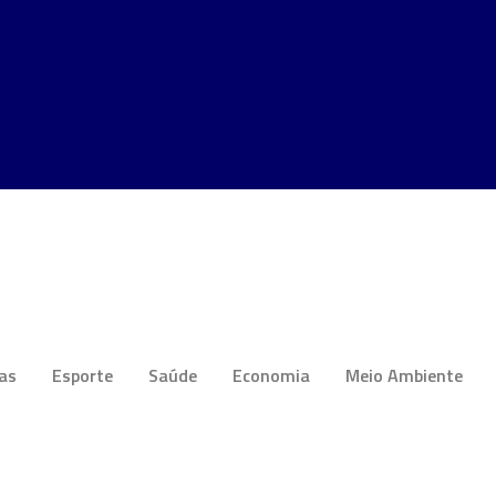
ias
Esporte
Saúde
Economia
Meio Ambiente