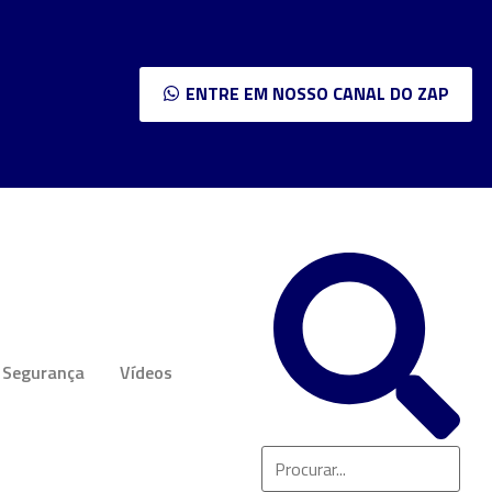
ENTRE EM NOSSO CANAL DO ZAP
Segurança
Vídeos