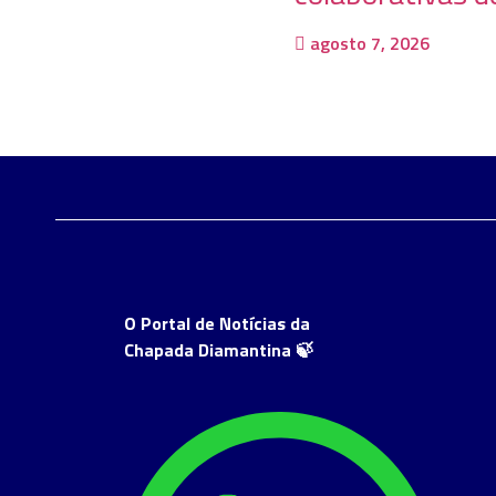
agosto 7, 2026
O Portal de Notícias da
Chapada Diamantina 🍃