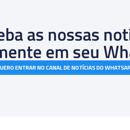
ba as nossas not
amente em seu Wh
UERO ENTRAR NO CANAL DE NOTÍCIAS DO WHATSA