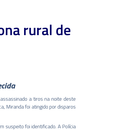
ona rural de
ecida
assassinado a tiros na noite deste
a, Miranda foi atingido por disparos
suspeito foi identificado. A Polícia