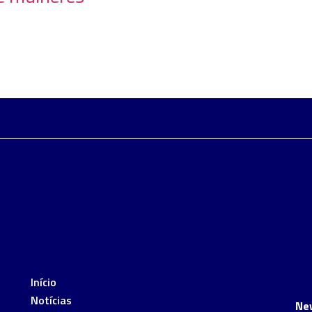
Início
Notícias
Ne