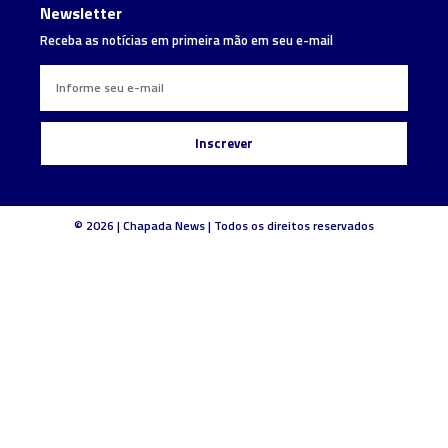
Newsletter
Receba as notícias em primeira mão em seu e-mail
Inscrever
© 2026 | Chapada News | Todos os direitos reservados