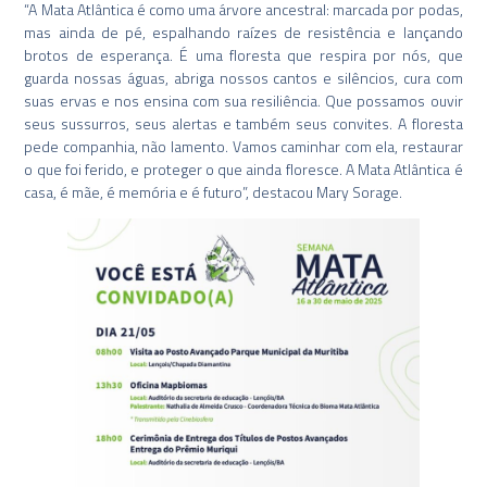
“A Mata Atlântica é como uma árvore ancestral: marcada por podas,
mas ainda de pé, espalhando raízes de resistência e lançando
brotos de esperança. É uma floresta que respira por nós, que
guarda nossas águas, abriga nossos cantos e silêncios, cura com
suas ervas e nos ensina com sua resiliência. Que possamos ouvir
seus sussurros, seus alertas e também seus convites. A floresta
pede companhia, não lamento. Vamos caminhar com ela, restaurar
o que foi ferido, e proteger o que ainda floresce. A Mata Atlântica é
casa, é mãe, é memória e é futuro”, destacou Mary Sorage.