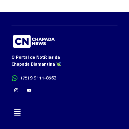
O Portal de Notícias da
Chapada Diamantina
(75) 9 9111-8562