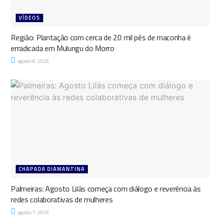
VÍDEOS
Região: Plantação com cerca de 20 mil pés de maconha é
erradicada em Mulungu do Morro
agosto 8, 2026
CHAPADA DIAMANTINA
Palmeiras: Agosto Lilás começa com diálogo e reverência às
redes colaborativas de mulheres
agosto 7, 2026