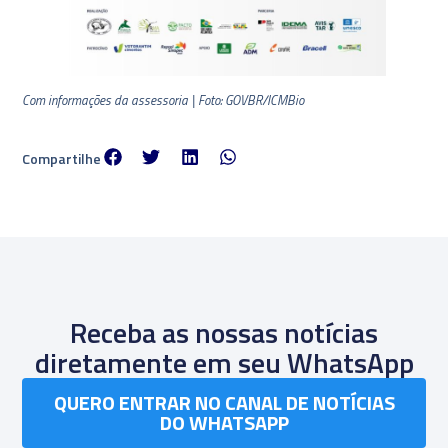
Com informações da assessoria | Foto: GOVBR/ICMBio
Compartilhe
Receba as nossas notícias
diretamente em seu WhatsApp
QUERO ENTRAR NO CANAL DE NOTÍCIAS
DO WHATSAPP