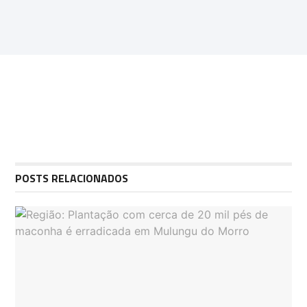
POSTS RELACIONADOS