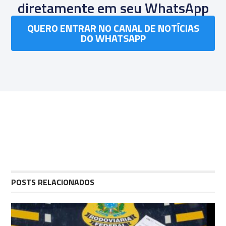
diretamente em seu WhatsApp
QUERO ENTRAR NO CANAL DE NOTÍCIAS
DO WHATSAPP
POSTS RELACIONADOS