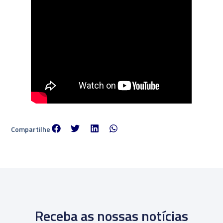
Compartilhe
Receba as nossas notícias