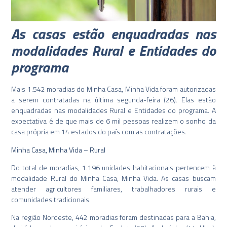
As casas estão enquadradas nas
modalidades Rural e Entidades do
programa
Mais 1.542 moradias do Minha Casa, Minha Vida foram autorizadas
a serem contratadas na última segunda-feira (26). Elas estão
enquadradas nas modalidades Rural e Entidades do programa. A
expectativa é de que mais de 6 mil pessoas realizem o sonho da
casa própria em 14 estados do país com as contratações.
Minha Casa, Minha Vida – Rural
Do total de moradias, 1.196 unidades habitacionais pertencem à
modalidade Rural do Minha Casa, Minha Vida. As casas buscam
atender agricultores familiares, trabalhadores rurais e
comunidades tradicionais.
Na região Nordeste, 442 moradias foram destinadas para a Bahia,