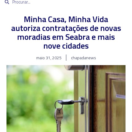
Minha Casa, Minha Vida
autoriza contratações de novas
moradias em Seabra e mais
nove cidades
maio 31, 2025
chapadanews