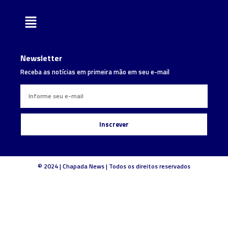
Newsletter
Receba as notícias em primeira mão em seu e-mail
Inscrever
© 2024 | Chapada News | Todos os direitos reservados