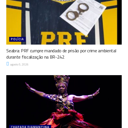
POLÍCIA
Seabra: PRF cumpre mandado de prisão por crime ambiental
durante fiscalização na BR-242
agosto 5, 2026
CHAPADA DIAMANTINA