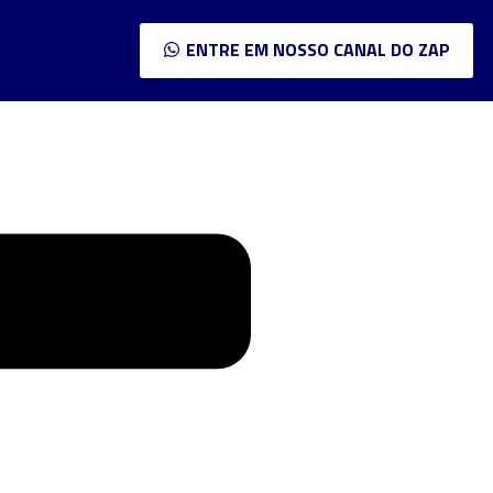
ENTRE EM NOSSO CANAL DO ZAP