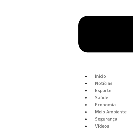
Início
Notícias
Esporte
Saúde
Economia
Meio Ambiente
Segurança
Vídeos