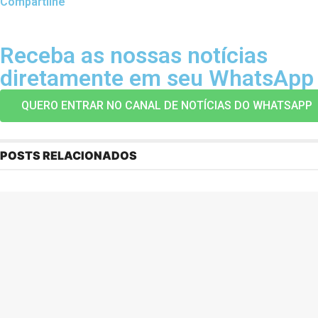
Compartilhe
Receba as nossas notícias
diretamente em seu WhatsApp
QUERO ENTRAR NO CANAL DE NOTÍCIAS DO WHATSAPP
POSTS RELACIONADOS