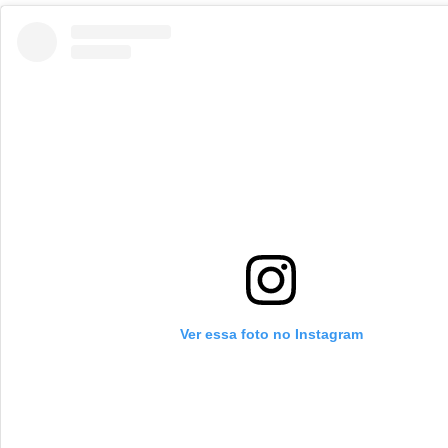
Ver essa foto no Instagram