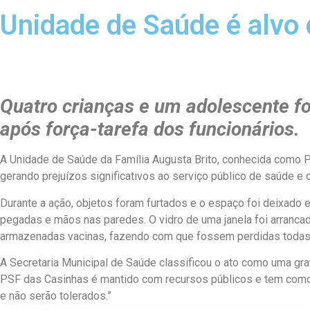
Unidade de Saúde é alvo
Quatro crianças e um adolescente fo
após força-tarefa dos funcionários.
A Unidade de Saúde da Família Augusta Brito, conhecida como PS
gerando prejuízos significativos ao serviço público de saúde e
Durante a ação, objetos foram furtados e o espaço foi deixado 
pegadas e mãos nas paredes. O vidro de uma janela foi arrancad
armazenadas vacinas, fazendo com que fossem perdidas todas
A Secretaria Municipal de Saúde classificou o ato como uma gra
PSF das Casinhas é mantido com recursos públicos e tem como f
e não serão tolerados.”