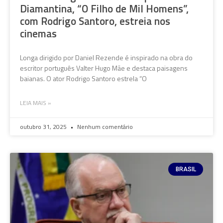
Diamantina, “O Filho de Mil Homens”,
com Rodrigo Santoro, estreia nos
cinemas
Longa dirigido por Daniel Rezende é inspirado na obra do
escritor português Valter Hugo Mãe e destaca paisagens
baianas. O ator Rodrigo Santoro estrela “O
LEIA MAIS »
outubro 31, 2025
Nenhum comentário
BRASIL