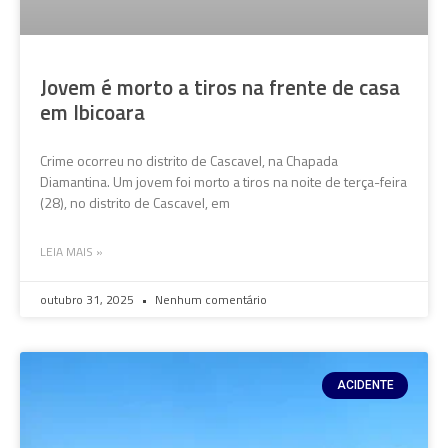
Jovem é morto a tiros na frente de casa
em Ibicoara
Crime ocorreu no distrito de Cascavel, na Chapada
Diamantina. Um jovem foi morto a tiros na noite de terça-feira
(28), no distrito de Cascavel, em
LEIA MAIS »
outubro 31, 2025
Nenhum comentário
ACIDENTE