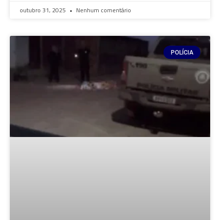
outubro 31, 2025
Nenhum comentário
POLÍCIA