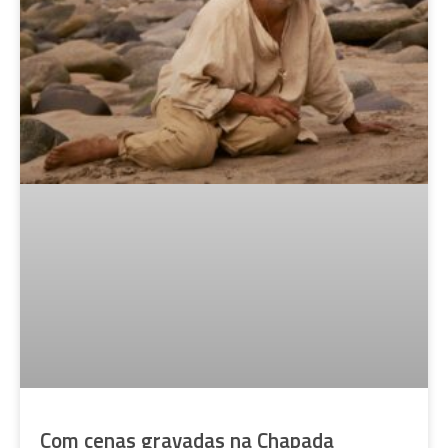
Com cenas gravadas na Chapada