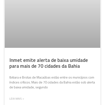
Inmet emite alerta de baixa umidade
para mais de 70 cidades da Bahia
Ibitiara e Brotas de Macaúbas estão entre os municípios com
índices críticos. Mais de 70 cidades da Bahia estão sob alerta
de baixa umidade, segundo
LEIA MAIS »