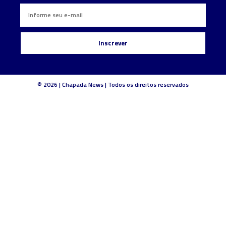
Inscrever
© 2026 | Chapada News | Todos os direitos reservados