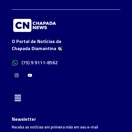
O Portal de Notícias da
Chapada Diamantina
(75) 9 9111-8562
Newsletter
Receba as notícias em primeira mão em seu e-mail