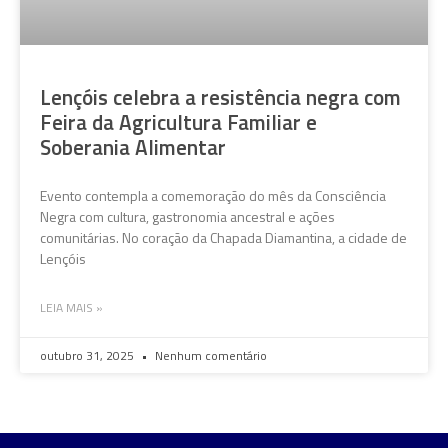
Lençóis celebra a resistência negra com
Feira da Agricultura Familiar e
Soberania Alimentar
Evento contempla a comemoração do mês da Consciência
Negra com cultura, gastronomia ancestral e ações
comunitárias. No coração da Chapada Diamantina, a cidade de
Lençóis
LEIA MAIS »
outubro 31, 2025
Nenhum comentário