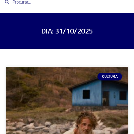
DIA: 31/10/2025
CULTURA