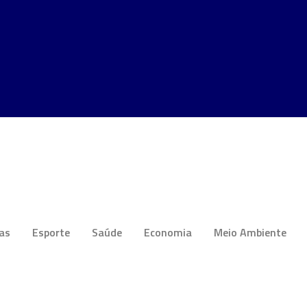
ias
Esporte
Saúde
Economia
Meio Ambiente