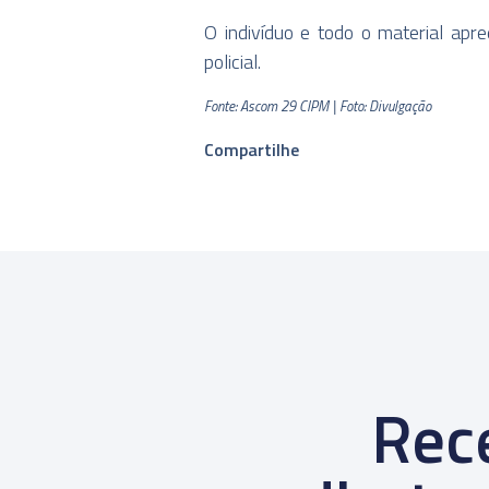
O indivíduo e todo o material apr
policial.
Fonte: Ascom 29 CIPM | Foto: Divulgação
Compartilhe
Rece