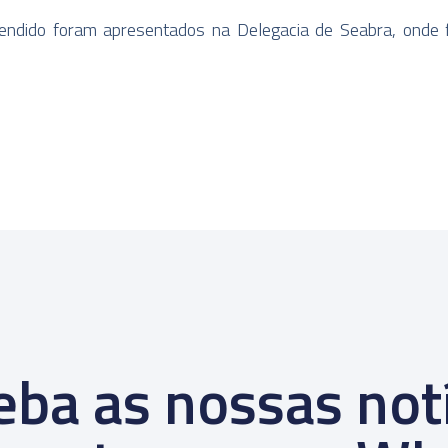
eendido foram apresentados na Delegacia de Seabra, onde 
ba as nossas not