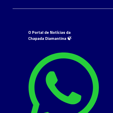
O Portal de Notícias da
Chapada Diamantina 🍃