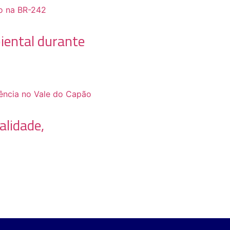
iental durante
alidade,