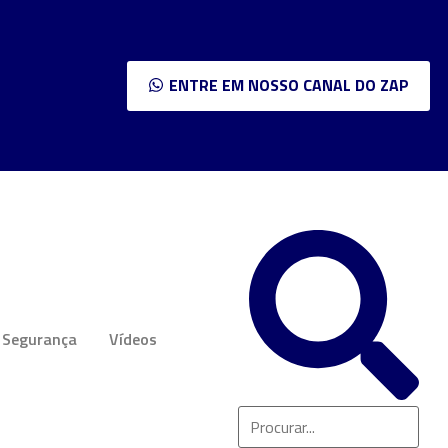
ENTRE EM NOSSO CANAL DO ZAP
Segurança
Vídeos