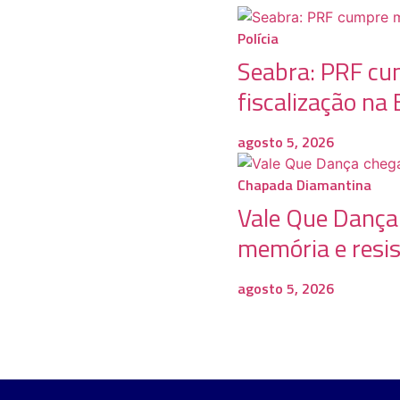
Polícia
Seabra: PRF cu
fiscalização n
agosto 5, 2026
Chapada Diamantina
Vale Que Dança 
memória e resis
agosto 5, 2026