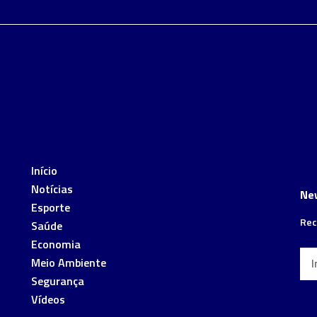
Início
Notícias
Ne
Esporte
Rec
Saúde
Economia
Meio Ambiente
Segurança
Vídeos