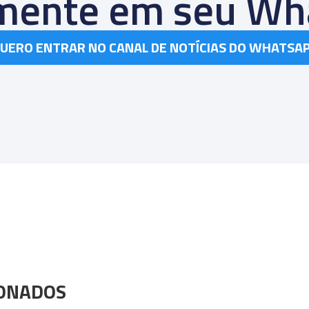
amente em seu Wh
UERO ENTRAR NO CANAL DE NOTÍCIAS DO WHATSA
IONADOS