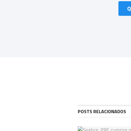
Q
POSTS RELACIONADOS