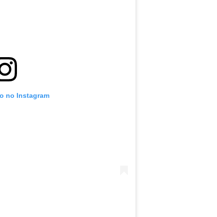
to no Instagram