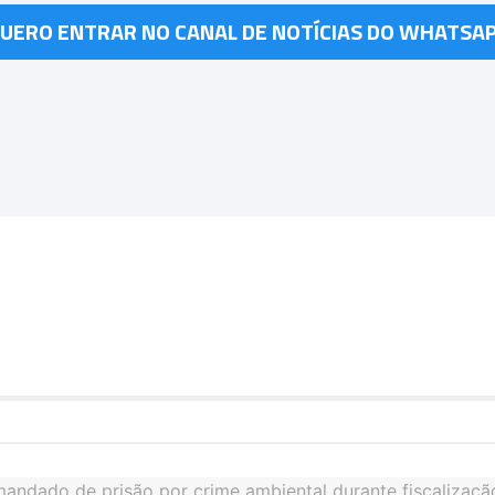
UERO ENTRAR NO CANAL DE NOTÍCIAS DO WHATSA