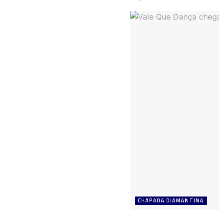
CHAPADA DIAMANTINA