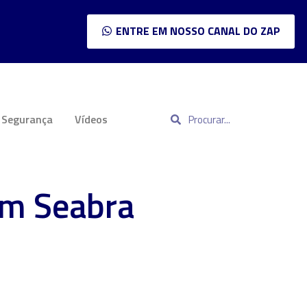
ENTRE EM NOSSO CANAL DO ZAP
Segurança
Vídeos
m Seabra