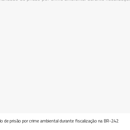
 de prisão por crime ambiental durante fiscalização na BR-242