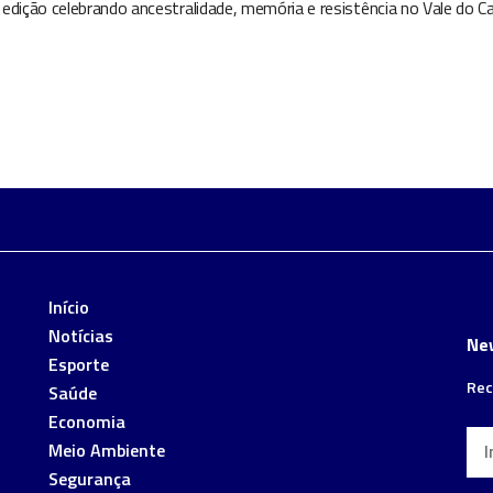
edição celebrando ancestralidade, memória e resistência no Vale do C
Início
Notícias
Ne
Esporte
Rec
Saúde
Economia
Meio Ambiente
Segurança