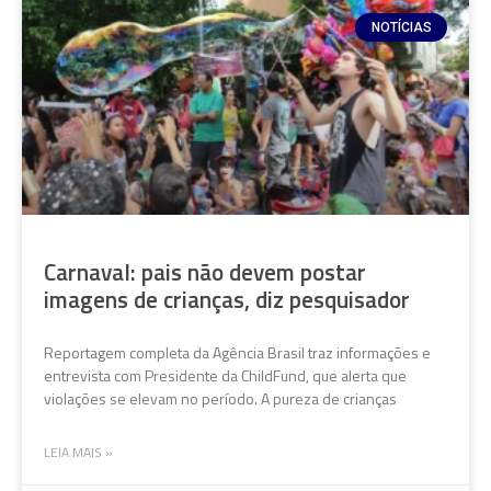
NOTÍCIAS
Carnaval: pais não devem postar
imagens de crianças, diz pesquisador
Reportagem completa da Agência Brasil traz informações e
entrevista com Presidente da ChildFund, que alerta que
violações se elevam no período. A pureza de crianças
LEIA MAIS »