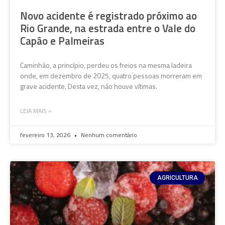
Novo acidente é registrado próximo ao
Rio Grande, na estrada entre o Vale do
Capão e Palmeiras
Caminhão, a princípio, perdeu os freios na mesma ladeira
onde, em dezembro de 2025, quatro pessoas morreram em
grave acidente. Desta vez, não houve vítimas.
LEIA MAIS »
fevereiro 13, 2026
Nenhum comentário
AGRICULTURA