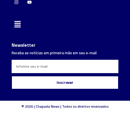
Newsletter
Receba as notícias em primeira mão em seu e-mail
Inscrever
© 2026 | Chapada News | Todos os direitos reservados