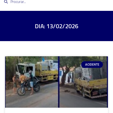
DIA: 13/02/2026
ACIDENTE