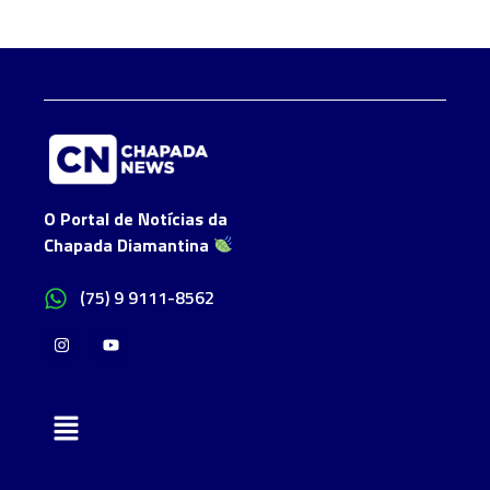
O Portal de Notícias da
Chapada Diamantina
(75) 9 9111-8562