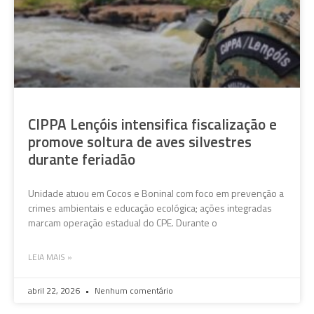
CIPPA Lençóis intensifica fiscalização e
promove soltura de aves silvestres
durante feriadão
Unidade atuou em Cocos e Boninal com foco em prevenção a
crimes ambientais e educação ecológica; ações integradas
marcam operação estadual do CPE. Durante o
LEIA MAIS »
abril 22, 2026
Nenhum comentário