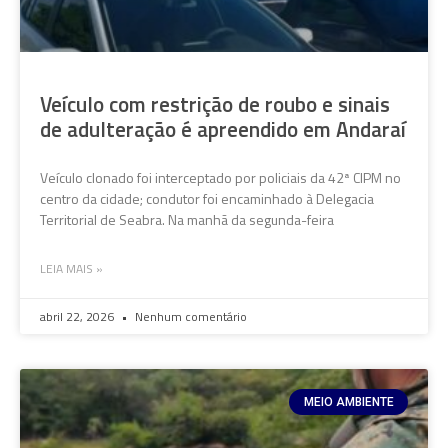
Veículo com restrição de roubo e sinais
de adulteração é apreendido em Andaraí
Veículo clonado foi interceptado por policiais da 42ª CIPM no
centro da cidade; condutor foi encaminhado à Delegacia
Territorial de Seabra. Na manhã da segunda-feira
LEIA MAIS »
abril 22, 2026
Nenhum comentário
MEIO AMBIENTE