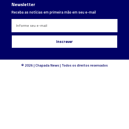
Newsletter
Receba as notícias em primeira mão em seu e-mail
Inscrever
© 2026 | Chapada News | Todos os direitos reservados