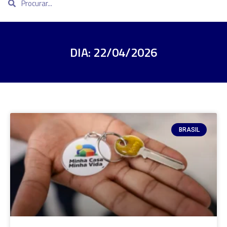
DIA: 22/04/2026
BRASIL