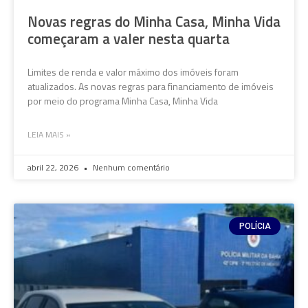
Novas regras do Minha Casa, Minha Vida
começaram a valer nesta quarta
Limites de renda e valor máximo dos imóveis foram
atualizados. As novas regras para financiamento de imóveis
por meio do programa Minha Casa, Minha Vida
LEIA MAIS »
abril 22, 2026
Nenhum comentário
POLÍCIA