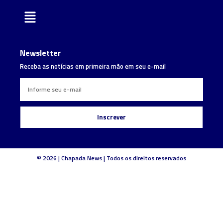
Newsletter
Receba as notícias em primeira mão em seu e-mail
Inscrever
© 2026 | Chapada News | Todos os direitos reservados