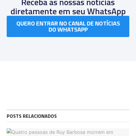
Receba as nossas notícias
diretamente em seu WhatsApp
QUERO ENTRAR NO CANAL DE NOTÍCIAS
DO WHATSAPP
POSTS RELACIONADOS