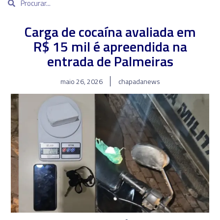
Carga de cocaína avaliada em
R$ 15 mil é apreendida na
entrada de Palmeiras
maio 26, 2026
chapadanews