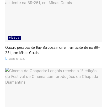
VÍDEOS
Quatro pessoas de Ruy Barbosa morrem em acidente na BR-
251, em Minas Gerais
agosto 10, 2026