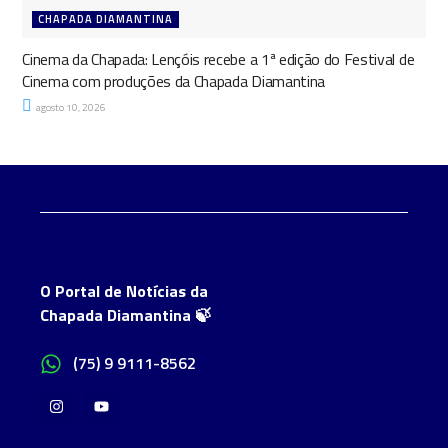
CHAPADA DIAMANTINA
Cinema da Chapada: Lençóis recebe a 1ª edição do Festival de
Cinema com produções da Chapada Diamantina
agosto 10, 2026
O Portal de Notícias da
Chapada Diamantina 🍃
(75) 9 9111-8562