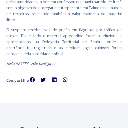
pelas autoridades, o homem confessou que havia partido de Irecê
com o objetivo de entregar o entorpecente em Palmeiras a mando
de terceiros, revelando também o valor estimado do material
ilícito.
O suspeito recebeu voz de prisão em flagrante por tráfico de
drogas. Ele e todo o material apreendido foram conduzidos e
apresentados na Delegacia Territorial de Seabra, onde a
ocorrência foi registrada e as medidas legais cabíveis foram
adotadas pela autoridade policial.
Fonte: 42 CIPM | Foto: Divulgação
Compartilhe