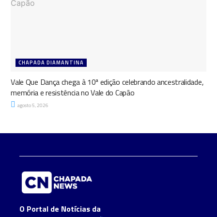
CHAPADA DIAMANTINA
Vale Que Dança chega à 10ª edição celebrando ancestralidade,
memória e resistência no Vale do Capão
agosto 5, 2026
O Portal de Notícias da