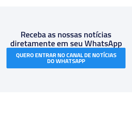
Receba as nossas notícias
diretamente em seu WhatsApp
QUERO ENTRAR NO CANAL DE NOTÍCIAS
DO WHATSAPP