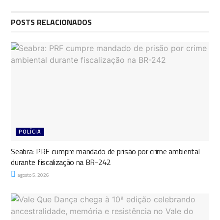
POSTS RELACIONADOS
POLÍCIA
Seabra: PRF cumpre mandado de prisão por crime ambiental
durante fiscalização na BR-242
agosto 5, 2026