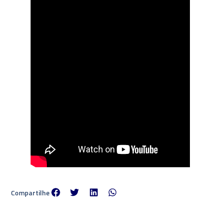
Compartilhe