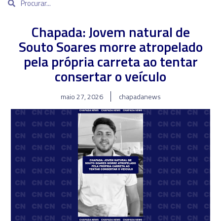
Chapada: Jovem natural de
Souto Soares morre atropelado
pela própria carreta ao tentar
consertar o veículo
maio 27, 2026
chapadanews