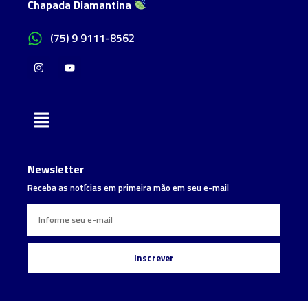
Chapada Diamantina
(75) 9 9111-8562
Newsletter
Receba as notícias em primeira mão em seu e-mail
Inscrever