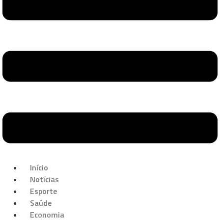
Início
Notícias
Esporte
Saúde
Economia