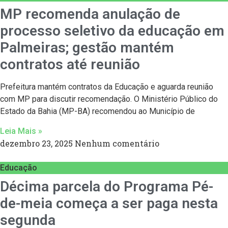
MP recomenda anulação de
processo seletivo da educação em
Palmeiras; gestão mantém
contratos até reunião
Prefeitura mantém contratos da Educação e aguarda reunião
com MP para discutir recomendação. O Ministério Público do
Estado da Bahia (MP-BA) recomendou ao Município de
Leia Mais »
dezembro 23, 2025
Nenhum comentário
Educação
Décima parcela do Programa Pé-
de-meia começa a ser paga nesta
segunda