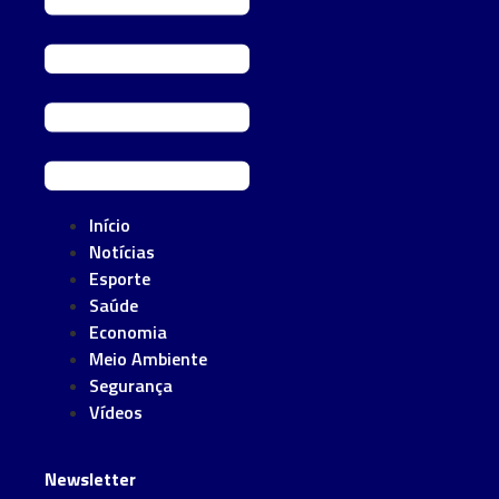
Início
Notícias
Esporte
Saúde
Economia
Meio Ambiente
Segurança
Vídeos
Newsletter