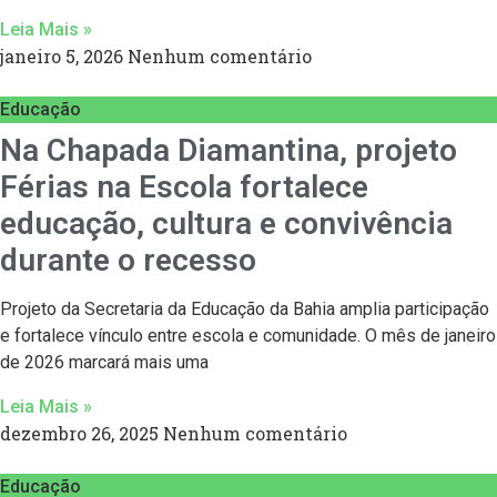
Leia Mais »
janeiro 5, 2026
Nenhum comentário
Educação
Na Chapada Diamantina, projeto
Férias na Escola fortalece
educação, cultura e convivência
durante o recesso
Projeto da Secretaria da Educação da Bahia amplia participação
e fortalece vínculo entre escola e comunidade. O mês de janeiro
de 2026 marcará mais uma
Leia Mais »
dezembro 26, 2025
Nenhum comentário
Educação