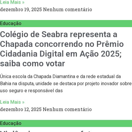
Leia Mais »
dezembro 19, 2025
Nenhum comentário
Educação
Colégio de Seabra representa a
Chapada concorrendo no Prêmio
Cidadania Digital em Ação 2025;
saiba como votar
Única escola da Chapada Diamantina e da rede estadual da
Bahia na disputa, unidade se destaca por projeto inovador sobre
uso seguro e responsável das
Leia Mais »
dezembro 12, 2025
Nenhum comentário
Educação