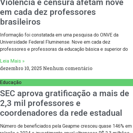
Violência e censura afetam nove
em cada dez professores
brasileiros
Informação foi constatada em uma pesquisa do ONVE da
Universidade Federal Fluminense. Nove em cada dez
professores e professoras da educação básica e superior do
Leia Mais »
dezembro 10, 2025
Nenhum comentário
Educação
SEC aprova gratificação a mais de
2,3 mil professores e
coordenadores da rede estadual
Número de beneficiados pela Geapme cresceu quase 146% em