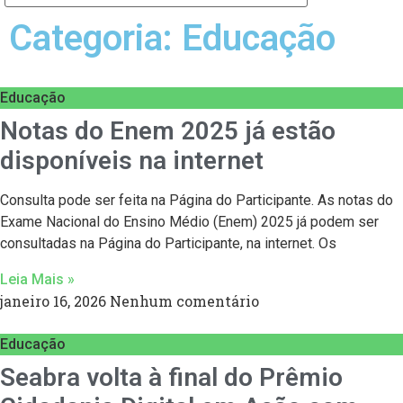
Categoria: Educação
Educação
Notas do Enem 2025 já estão
disponíveis na internet
Consulta pode ser feita na Página do Participante. As notas do
Exame Nacional do Ensino Médio (Enem) 2025 já podem ser
consultadas na Página do Participante, na internet. Os
Leia Mais »
janeiro 16, 2026
Nenhum comentário
Educação
Seabra volta à final do Prêmio