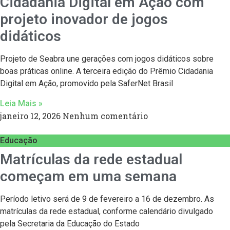
Cidadania Digital em Ação com
projeto inovador de jogos
didáticos
Projeto de Seabra une gerações com jogos didáticos sobre
boas práticas online. A terceira edição do Prêmio Cidadania
Digital em Ação, promovido pela SaferNet Brasil
Leia Mais »
janeiro 12, 2026
Nenhum comentário
Educação
Matrículas da rede estadual
começam em uma semana
Período letivo será de 9 de fevereiro a 16 de dezembro. As
matrículas da rede estadual, conforme calendário divulgado
pela Secretaria da Educação do Estado