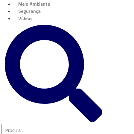
Meio Ambiente
Segurança
Vídeos