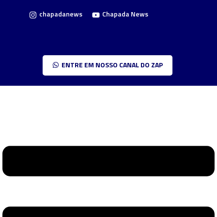
chapadanews
Chapada News
ENTRE EM NOSSO CANAL DO ZAP