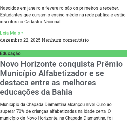
Nascidos em janeiro e fevereiro são os primeiros a receber.
Estudantes que cursam o ensino médio na rede pública e estão
inscritos no Cadastro Nacional
Leia Mais »
dezembro 22, 2025
Nenhum comentário
Educação
Novo Horizonte conquista Prêmio
Município Alfabetizador e se
destaca entre as melhores
educações da Bahia
Município da Chapada Diamantina alcançou nível Ouro ao
superar 70% de crianças alfabetizadas na idade certa. O
município de Novo Horizonte, na Chapada Diamantina, foi