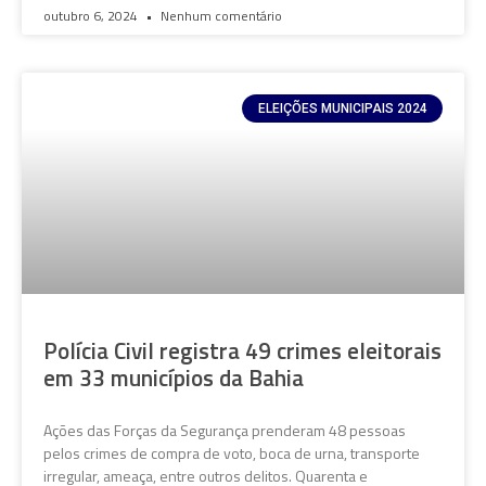
outubro 6, 2024
Nenhum comentário
ELEIÇÕES MUNICIPAIS 2024
Polícia Civil registra 49 crimes eleitorais
em 33 municípios da Bahia
Ações das Forças da Segurança prenderam 48 pessoas
pelos crimes de compra de voto, boca de urna, transporte
irregular, ameaça, entre outros delitos. Quarenta e