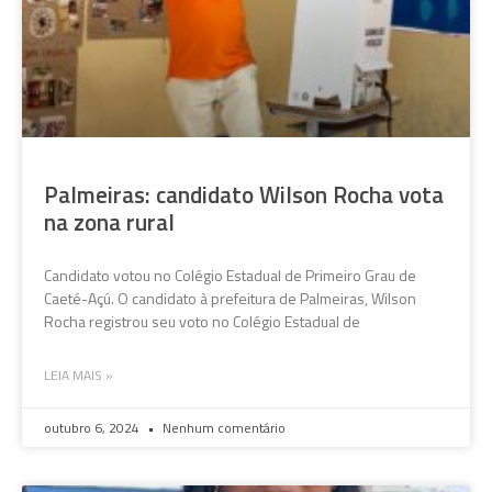
Palmeiras: candidato Wilson Rocha vota
na zona rural
Candidato votou no Colégio Estadual de Primeiro Grau de
Caeté-Açú. O candidato à prefeitura de Palmeiras, Wilson
Rocha registrou seu voto no Colégio Estadual de
LEIA MAIS »
outubro 6, 2024
Nenhum comentário