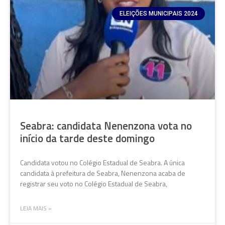
ELEIÇÕES MUNICIPAIS 2024
Seabra: candidata Nenenzona vota no
início da tarde deste domingo
Candidata votou no Colégio Estadual de Seabra. A única
candidata à prefeitura de Seabra, Nenenzona acaba de
registrar seu voto no Colégio Estadual de Seabra,
LEIA MAIS »