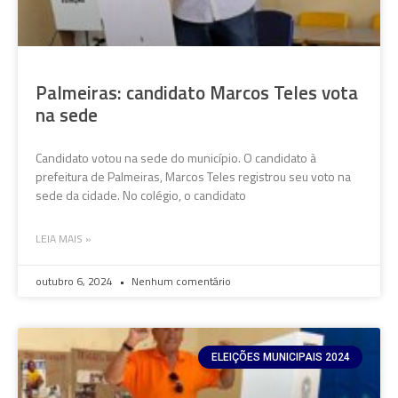
Palmeiras: candidato Marcos Teles vota
na sede
Candidato votou na sede do município. O candidato à
prefeitura de Palmeiras, Marcos Teles registrou seu voto na
sede da cidade. No colégio, o candidato
LEIA MAIS »
outubro 6, 2024
Nenhum comentário
ELEIÇÕES MUNICIPAIS 2024