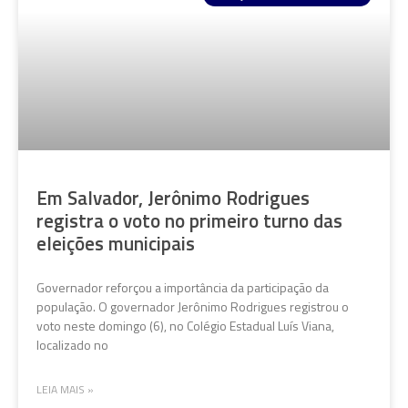
Em Salvador, Jerônimo Rodrigues
registra o voto no primeiro turno das
eleições municipais
Governador reforçou a importância da participação da
população. O governador Jerônimo Rodrigues registrou o
voto neste domingo (6), no Colégio Estadual Luís Viana,
localizado no
LEIA MAIS »