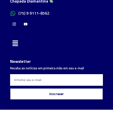
Chapada Diamantina
(75) 9 9111-8562
Newsletter
Receba as notícias em primeira mão em seu e-mail
Inscrever