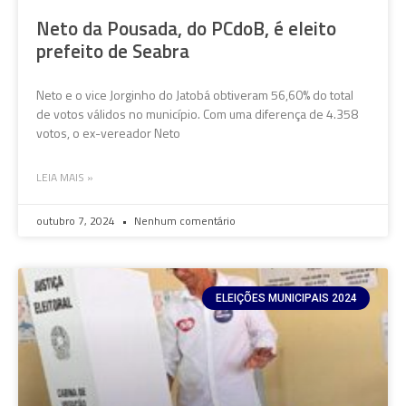
Neto da Pousada, do PCdoB, é eleito
prefeito de Seabra
Neto e o vice Jorginho do Jatobá obtiveram 56,60% do total
de votos válidos no município. Com uma diferença de 4.358
votos, o ex-vereador Neto
LEIA MAIS »
outubro 7, 2024
Nenhum comentário
ELEIÇÕES MUNICIPAIS 2024