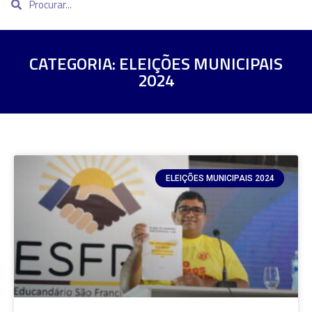
CATEGORIA: ELEIÇÕES MUNICIPAIS
2024
ELEIÇÕES MUNICIPAIS 2024