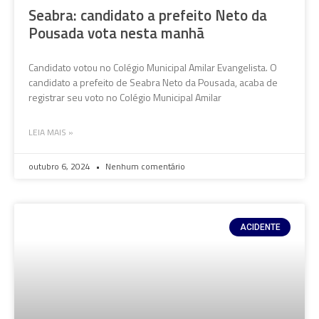
Seabra: candidato a prefeito Neto da
Pousada vota nesta manhã
Candidato votou no Colégio Municipal Amilar Evangelista. O
candidato a prefeito de Seabra Neto da Pousada, acaba de
registrar seu voto no Colégio Municipal Amilar
LEIA MAIS »
outubro 6, 2024
Nenhum comentário
ACIDENTE