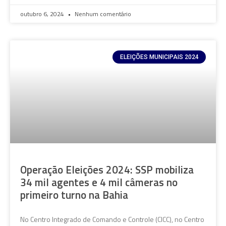
outubro 6, 2024
Nenhum comentário
ELEIÇÕES MUNICIPAIS 2024
Operação Eleições 2024: SSP mobiliza
34 mil agentes e 4 mil câmeras no
primeiro turno na Bahia
No Centro Integrado de Comando e Controle (CICC), no Centro