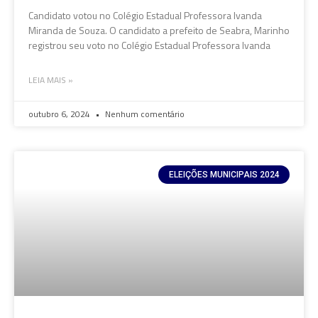
Candidato votou no Colégio Estadual Professora Ivanda
Miranda de Souza. O candidato a prefeito de Seabra, Marinho
registrou seu voto no Colégio Estadual Professora Ivanda
LEIA MAIS »
outubro 6, 2024
Nenhum comentário
ELEIÇÕES MUNICIPAIS 2024