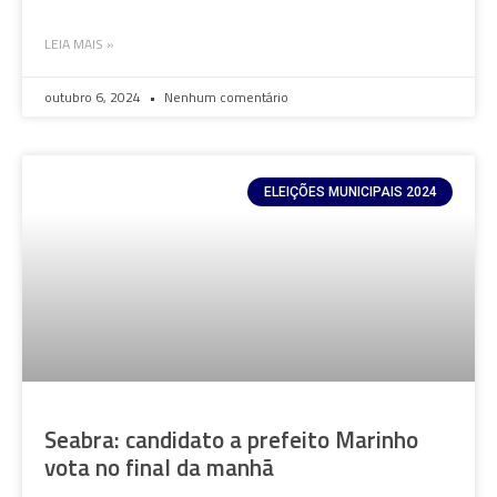
LEIA MAIS »
outubro 6, 2024
Nenhum comentário
ELEIÇÕES MUNICIPAIS 2024
Seabra: candidato a prefeito Marinho
vota no final da manhã