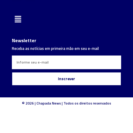
Newsletter
Receba as notícias em primeira mão em seu e-mail
Inscrever
© 2026 | Chapada News | Todos os direitos reservados