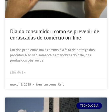
Dia do consumidor: como se prevenir de
enrascadas do comércio on-line
Um dos problemas mais comuns é a falta de entrega dos
produtos. Não são somente as manobras do balé, nas
pontas dos pés, ou os
LEIA MAIS »
março 15, 2025
Nenhum comentário
TECNOLOGIA