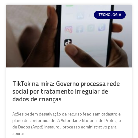
TECNOLOGIA
TikTok na mira: Governo processa rede
social por tratamento irregular de
dados de crianças
Ações pedem desativação de recurso feed sem cadastro e
plano de conformidade. A Autoridade Nacional de Proteção
de Dados (Anpd) instaurou processo administrativo para
apurar