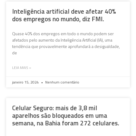
Inteligência artificial deve afetar 40%
dos empregos no mundo, diz FMI.
Quase 40% dos empregos em todo o mundo podem ser
afetados pelo aumento da Inteligência Artificial (IA), uma
tendência que provavelmente aprofundará a desigualdade,
de
LEIA MAIS »
janeiro 15, 2024
Nenhum comentário
Celular Seguro: mais de 3,8 mil
aparelhos são bloqueados em uma
semana, na Bahia foram 272 celulares.