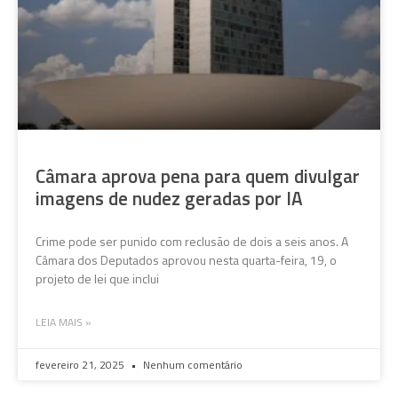
Câmara aprova pena para quem divulgar
imagens de nudez geradas por IA
Crime pode ser punido com reclusão de dois a seis anos. A
Câmara dos Deputados aprovou nesta quarta-feira, 19, o
projeto de lei que inclui
LEIA MAIS »
fevereiro 21, 2025
Nenhum comentário