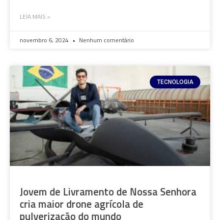
LEIA MAIS »
novembro 6, 2024
Nenhum comentário
TECNOLOGIA
Jovem de Livramento de Nossa Senhora
cria maior drone agrícola de
pulverização do mundo