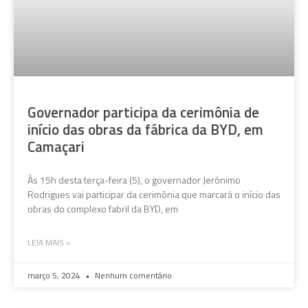
Governador participa da cerimônia de
início das obras da fábrica da BYD, em
Camaçari
Às 15h desta terça-feira (5), o governador Jerônimo
Rodrigues vai participar da cerimônia que marcará o início das
obras do complexo fabril da BYD, em
LEIA MAIS »
março 5, 2024
Nenhum comentário