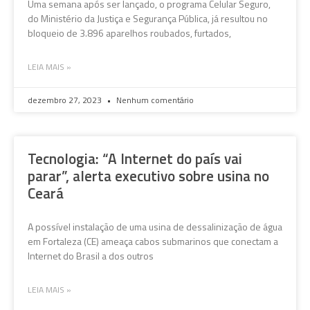
Uma semana após ser lançado, o programa Celular Seguro,
do Ministério da Justiça e Segurança Pública, já resultou no
bloqueio de 3.896 aparelhos roubados, furtados,
LEIA MAIS »
dezembro 27, 2023
Nenhum comentário
Tecnologia: “A Internet do país vai
parar”, alerta executivo sobre usina no
Ceará
A possível instalação de uma usina de dessalinização de água
em Fortaleza (CE) ameaça cabos submarinos que conectam a
Internet do Brasil a dos outros
LEIA MAIS »