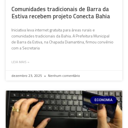
Comunidades tradicionais de Barra da
Estiva recebem projeto Conecta Bahia
Iniciativa leva internet gratuita para áreas rurais e
comunidades tradicionais da Bahia. A Prefeitura Municipal
de Barra da Estiva, na Chapada Diamantina, firmou convênio
com a Secretaria
LEIA MAIS »
dezembro 23, 2025
Nenhum comentário
ECONOMIA