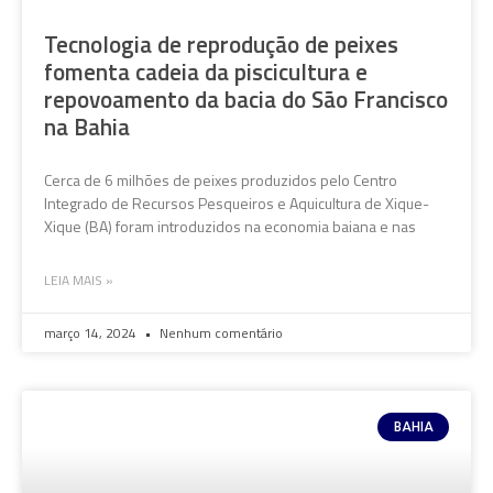
Tecnologia de reprodução de peixes
fomenta cadeia da piscicultura e
repovoamento da bacia do São Francisco
na Bahia
Cerca de 6 milhões de peixes produzidos pelo Centro
Integrado de Recursos Pesqueiros e Aquicultura de Xique-
Xique (BA) foram introduzidos na economia baiana e nas
LEIA MAIS »
março 14, 2024
Nenhum comentário
BAHIA