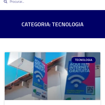
CATEGORIA: TECNOLOGIA
TECNOLOGIA