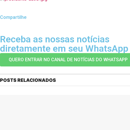
Compartilhe
Receba as nossas notícias
diretamente em seu WhatsApp
QUERO ENTRAR NO CANAL DE NOTÍCIAS DO WHATSAPP
POSTS RELACIONADOS