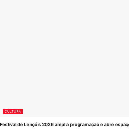
CULTURA
Festival de Lençóis 2026 amplia programação e abre espaç