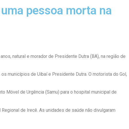
 uma pessoa morta na
 anos, natural e morador de Presidente Dutra (BA), na região de
os municípios de Uibaí e Presidente Dutra. O motorista do Gol,
nto Móvel de Urgência (Samu) para o hospital municipal de
l Regional de Irecê. As unidades de saúde não divulgaram