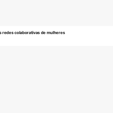
s redes colaborativas de mulheres