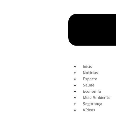
Início
Notícias
Esporte
Saúde
Economia
Meio Ambiente
Segurança
Vídeos