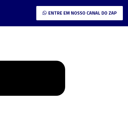
ENTRE EM NOSSO CANAL DO ZAP