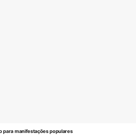
o para manifestações populares