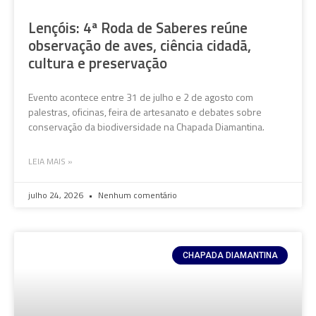
Lençóis: 4ª Roda de Saberes reúne
observação de aves, ciência cidadã,
cultura e preservação
Evento acontece entre 31 de julho e 2 de agosto com
palestras, oficinas, feira de artesanato e debates sobre
conservação da biodiversidade na Chapada Diamantina.
LEIA MAIS »
julho 24, 2026
Nenhum comentário
CHAPADA DIAMANTINA