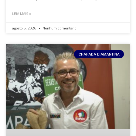
LEIA MAIS »
agosto 5, 2026
Nenhum comentário
CHAPADA DIAMANTINA