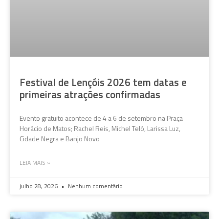
Festival de Lençóis 2026 tem datas e
primeiras atrações confirmadas
Evento gratuito acontece de 4 a 6 de setembro na Praça
Horácio de Matos; Rachel Reis, Michel Teló, Larissa Luz,
Cidade Negra e Banjo Novo
LEIA MAIS »
julho 28, 2026
Nenhum comentário