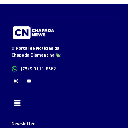
O Portal de Notícias da
Chapada Diamantina
(75) 9 9111-8562
Newsletter