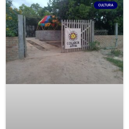
CULTURA