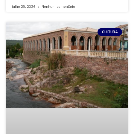
julho 29, 2026
Nenhum comentário
CULTURA