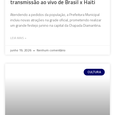
transmissão ao vivo de Brasil x Haiti
Atendendo a pedidos da população, a Prefeitura Municipal
incluiu novas atrações na grade oficial, prometendo realizar
um grande festejo junino na capital da Chapada Diamantina.
LEIA MAIS »
junho 19, 2026
Nenhum comentário
CULTURA