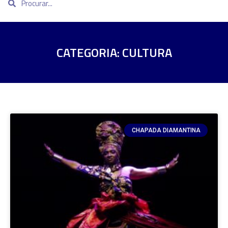
CATEGORIA: CULTURA
CHAPADA DIAMANTINA