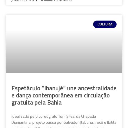
CULTURA
Espetáculo “Ibanujé” une ancestralidade
e dança contemporânea em circulação
gratuita pela Bahia
Idealizado pelo coreógrafo Toni Silva, da Chapada
Diamantina, projeto passa por Salvador, Itabuna, Irecê e Ibititá