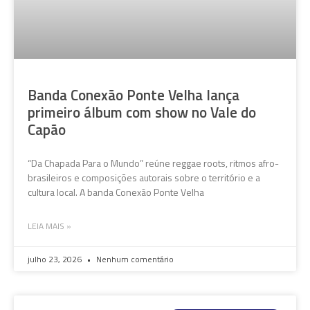
Banda Conexão Ponte Velha lança
primeiro álbum com show no Vale do
Capão
“Da Chapada Para o Mundo” reúne reggae roots, ritmos afro-
brasileiros e composições autorais sobre o território e a
cultura local. A banda Conexão Ponte Velha
LEIA MAIS »
julho 23, 2026
Nenhum comentário