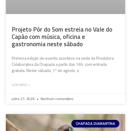
Projeto Pôr do Som estreia no Vale do
Capão com música, oficina e
gastronomia neste sábado
Primeira edição do evento acontece na sede da Produtora
Colaborativa da Chapada a partir das 16h, com entrada
gratuita. Neste sábado, 1º de agosto, o
LEIA MAIS »
julho 27, 2026
Nenhum comentário
CHAPADA DIAMANTINA