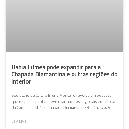
Bahia Filmes pode expandir para a
Chapada Diamantina e outras regiões do
interior
Secretário de Cultura Bruno Monteiro revelou em podcast
que empresa pública deve criar núcleos regionais em Vitória
da Conquista, Ilhéus, Chapada Diamantina e Recôncavo. A
LEIA MAIS »