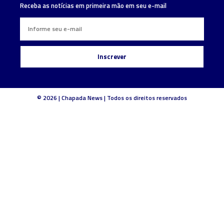
Receba as notícias em primeira mão em seu e-mail
Inscrever
© 2026 | Chapada News | Todos os direitos reservados