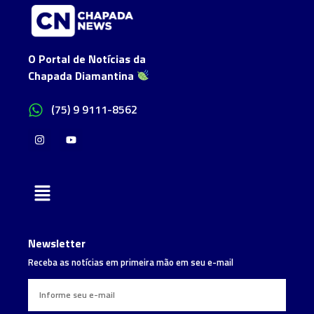
O Portal de Notícias da
Chapada Diamantina
(75) 9 9111-8562
Newsletter
Receba as notícias em primeira mão em seu e-mail