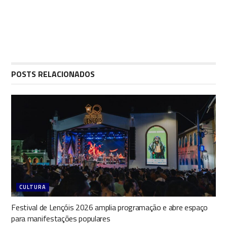
POSTS RELACIONADOS
CULTURA
Festival de Lençóis 2026 amplia programação e abre espaço
para manifestações populares