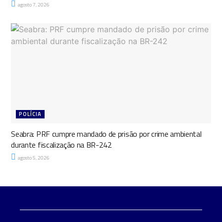
agosto 7, 2026
POLÍCIA
Seabra: PRF cumpre mandado de prisão por crime ambiental
durante fiscalização na BR-242
agosto 5, 2026