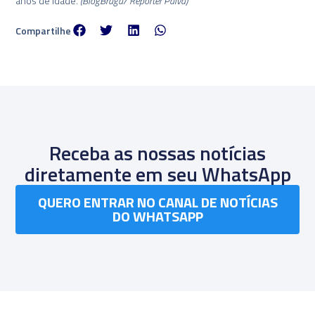
anos de idade.
(BlogBraga/ Repórter Paiva)
Compartilhe
Receba as nossas notícias
diretamente em seu WhatsApp
QUERO ENTRAR NO CANAL DE NOTÍCIAS
DO WHATSAPP