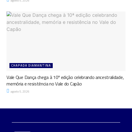
agosto 5, 2026
CHAPADA DIAMANTINA
Vale Que Dança chega à 10ª edição celebrando ancestralidade,
memória e resistência no Vale do Capão
agosto 5, 2026