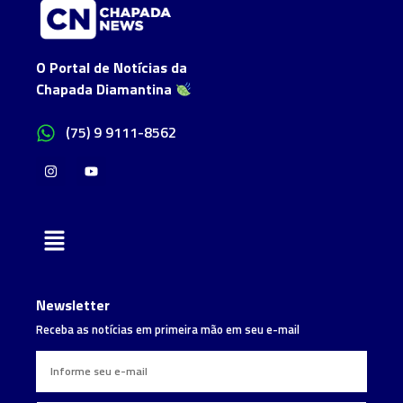
O Portal de Notícias da
Chapada Diamantina
(75) 9 9111-8562
Newsletter
Receba as notícias em primeira mão em seu e-mail