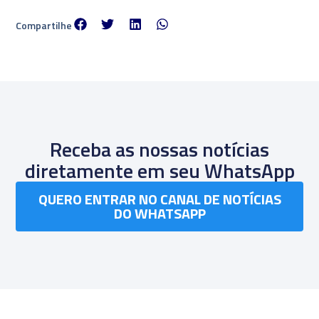
Compartilhe
Receba as nossas notícias
diretamente em seu WhatsApp
QUERO ENTRAR NO CANAL DE NOTÍCIAS
DO WHATSAPP