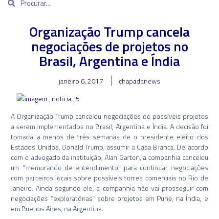
Organização Trump cancela
negociações de projetos no
Brasil, Argentina e Índia
janeiro 6, 2017
chapadanews
A Organização Trump cancelou negociações de possíveis projetos
a serem implementados no Brasil, Argentina e Índia. A decisão foi
tomada a menos de três semanas de o presidente eleito dos
Estados Unidos, Donald Trump, assumir a Casa Branca. De acordo
com o advogado da instituição, Alan Garten, a companhia cancelou
um “memorando de entendimento” para continuar negociações
com parceiros locais sobre possíveis torres comerciais no Rio de
Janeiro. Ainda segundo ele, a companhia não vai prosseguir com
negociações “exploratórias” sobre projetos em Pune, na Índia, e
em Buenos Aires, na Argentina.