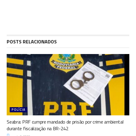
POSTS RELACIONADOS
POLÍCIA
Seabra: PRF cumpre mandado de prisão por crime ambiental
durante fiscalização na BR-242