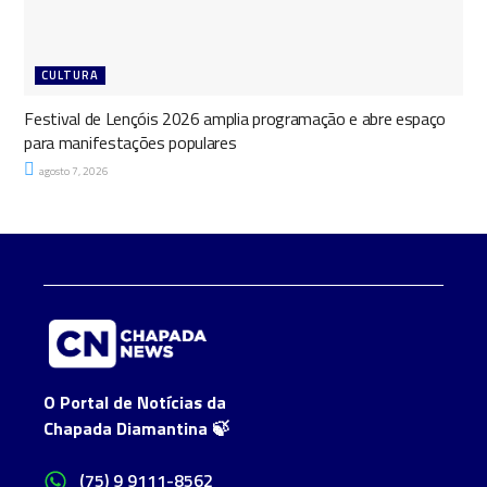
CULTURA
Festival de Lençóis 2026 amplia programação e abre espaço
para manifestações populares
agosto 7, 2026
O Portal de Notícias da
Chapada Diamantina 🍃
(75) 9 9111-8562