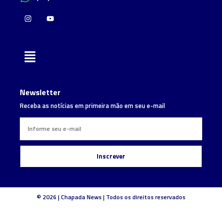
Newsletter
Receba as notícias em primeira mão em seu e-mail
Inscrever
© 2026 | Chapada News | Todos os direitos reservados