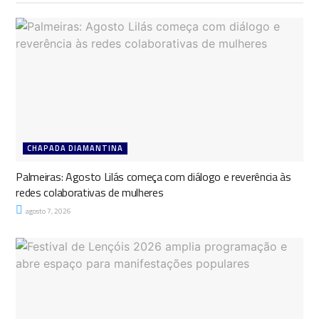
CHAPADA DIAMANTINA
Palmeiras: Agosto Lilás começa com diálogo e reverência às
redes colaborativas de mulheres
agosto 7, 2026