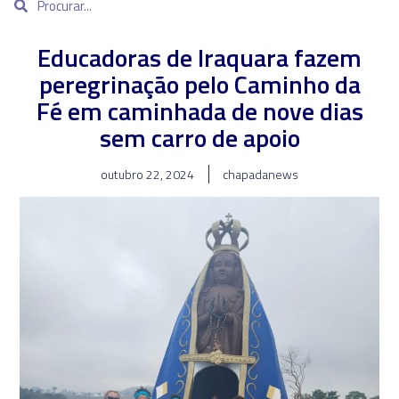
Educadoras de Iraquara fazem
peregrinação pelo Caminho da
Fé em caminhada de nove dias
sem carro de apoio
outubro 22, 2024
chapadanews