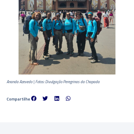
Ananda Azevedo | Fotos: Divulgação Peregrinas da Chapada
Compartilhe