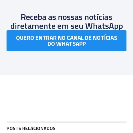
Receba as nossas notícias
diretamente em seu WhatsApp
QUERO ENTRAR NO CANAL DE NOTÍCIAS
DO WHATSAPP
POSTS RELACIONADOS