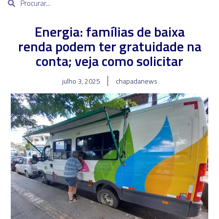
Energia: famílias de baixa
renda podem ter gratuidade na
conta; veja como solicitar
julho 3, 2025
chapadanews