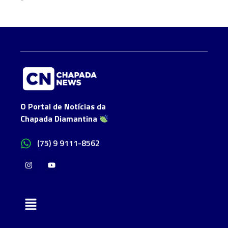
O Portal de Notícias da
Chapada Diamantina
(75) 9 9111-8562