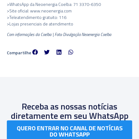
>WhatsApp da Neoenergia Coelba: 71 3370-6350
>Site oficial: www.neoenergia.com
>Teleatendimento gratuito: 116
>Lojas presenciais de atendimento
Com informações da Coelba | Foto: Divulgação Neoenergia Coelba
Compartilhe
Receba as nossas notícias
diretamente em seu WhatsApp
QUERO ENTRAR NO CANAL DE NOTÍCIAS
DO WHATSAPP