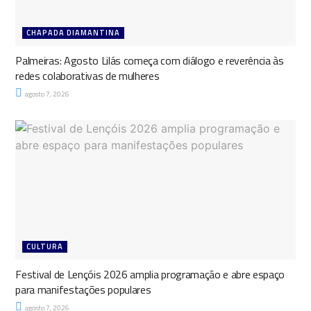
CHAPADA DIAMANTINA
Palmeiras: Agosto Lilás começa com diálogo e reverência às
redes colaborativas de mulheres
agosto 7, 2026
CULTURA
Festival de Lençóis 2026 amplia programação e abre espaço
para manifestações populares
agosto 7, 2026