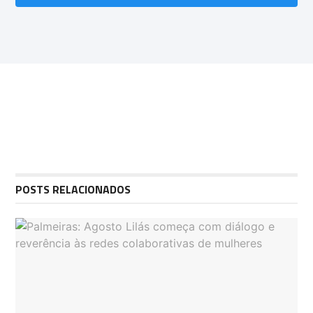
POSTS RELACIONADOS