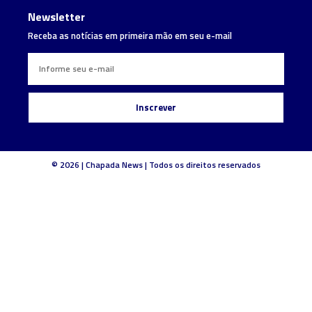
Newsletter
Receba as notícias em primeira mão em seu e-mail
Inscrever
© 2026 | Chapada News | Todos os direitos reservados