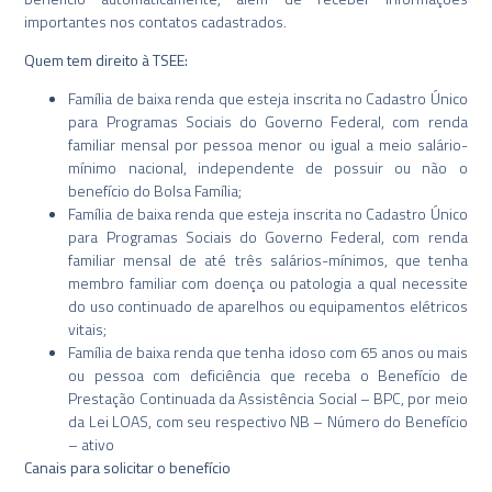
importantes nos contatos cadastrados.
Quem tem direito à TSEE:
Família de baixa renda que esteja inscrita no Cadastro Único
para Programas Sociais do Governo Federal, com renda
familiar mensal por pessoa menor ou igual a meio salário-
mínimo nacional, independente de possuir ou não o
benefício do Bolsa Família;
Família de baixa renda que esteja inscrita no Cadastro Único
para Programas Sociais do Governo Federal, com renda
familiar mensal de até três salários-mínimos, que tenha
membro familiar com doença ou patologia a qual necessite
do uso continuado de aparelhos ou equipamentos elétricos
vitais;
Família de baixa renda que tenha idoso com 65 anos ou mais
ou pessoa com deficiência que receba o Benefício de
Prestação Continuada da Assistência Social – BPC, por meio
da Lei LOAS, com seu respectivo NB – Número do Benefício
– ativo
Canais para solicitar o benefício