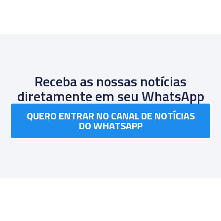
Receba as nossas notícias
diretamente em seu WhatsApp
QUERO ENTRAR NO CANAL DE NOTÍCIAS
DO WHATSAPP