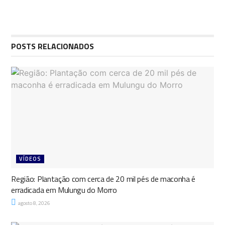
POSTS RELACIONADOS
VÍDEOS
Região: Plantação com cerca de 20 mil pés de maconha é
erradicada em Mulungu do Morro
agosto 8, 2026