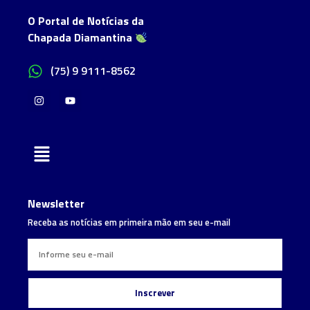
O Portal de Notícias da
Chapada Diamantina
(75) 9 9111-8562
Newsletter
Receba as notícias em primeira mão em seu e-mail
Inscrever