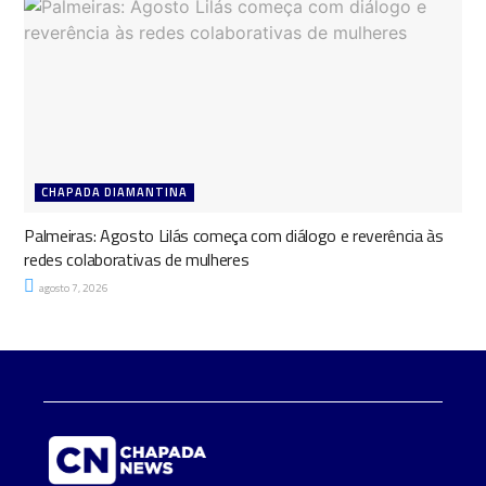
CHAPADA DIAMANTINA
Palmeiras: Agosto Lilás começa com diálogo e reverência às
redes colaborativas de mulheres
agosto 7, 2026