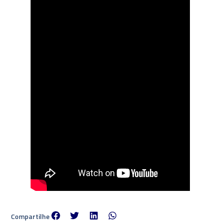
Compartilhe