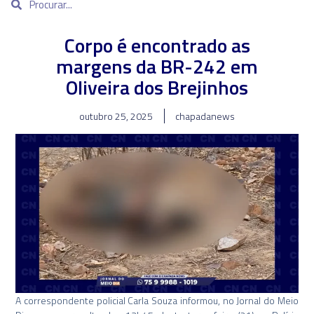
Corpo é encontrado as
margens da BR-242 em
Oliveira dos Brejinhos
outubro 25, 2025
chapadanews
A correspondente policial Carla Souza informou, no Jornal do Meio